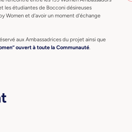
 et les étudiantes de Bocconi désireuses
 by Women et d’avoir un moment d’échange
éservé aux Ambassadrices du projet ainsi que
men” ouvert à toute la Communauté
.
nt