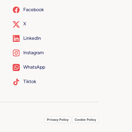
Facebook
X
LinkedIn
Instagram
WhatsApp
Tiktok
Privacy Policy
Cookie Policy