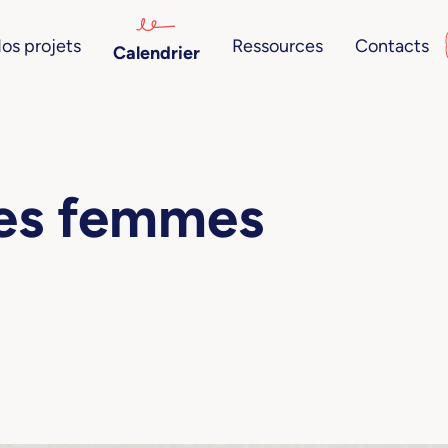
os projets
Ressources
Contacts
Calendrier
les femmes