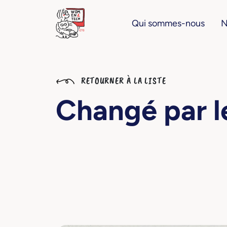
Qui sommes-nous
N
RETOURNER À LA LISTE
Changé par 