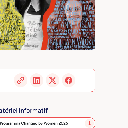
tériel informatif
Programma Changed by Women 2025