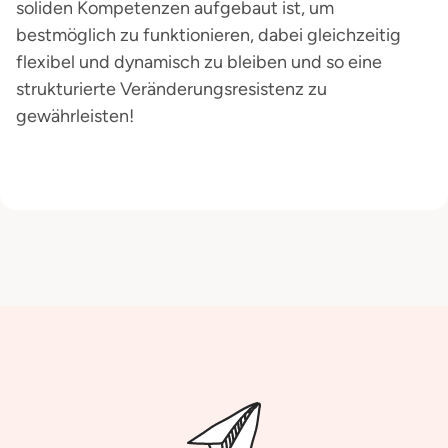
soliden Kompetenzen aufgebaut ist, um
bestmöglich zu funktionieren, dabei gleichzeitig
flexibel und dynamisch zu bleiben und so eine
strukturierte Veränderungsresistenz zu
gewährleisten!