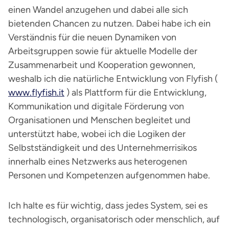
einen Wandel anzugehen und dabei alle sich
bietenden Chancen zu nutzen. Dabei habe ich ein
Verständnis für die neuen Dynamiken von
Arbeitsgruppen sowie für aktuelle Modelle der
Zusammenarbeit und Kooperation gewonnen,
weshalb ich die natürliche Entwicklung von Flyfish (
www.flyfish.it
) als Plattform für die Entwicklung,
Kommunikation und digitale Förderung von
Organisationen und Menschen begleitet und
unterstützt habe, wobei ich die Logiken der
Selbstständigkeit und des Unternehmerrisikos
innerhalb eines Netzwerks aus heterogenen
Personen und Kompetenzen aufgenommen habe.
Ich halte es für wichtig, dass jedes System, sei es
technologisch, organisatorisch oder menschlich, auf