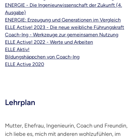
ENERGIE - Die Ingenieurwissenschaft der Zukunft (4.
Ausgabe)
ENERGIE: Erzeugung und Generationen im Vergleich
ELLE Active! 2023 - Die neue weibliche Führungskraft
Coach-Ing - Werkzeuge zur gemeinsamen Nutzung
ELLE Active! 2022 - Werte und Arbeiten
ELLE Aktiv!
Bildungshäppchen von Coach-Ing
ELLE Active 2020
Lehrplan
Mutter, Ehefrau, Ingenieurin, Coach und Freundin,
ich liebe es, mich mit anderen wohlzufühlen, im