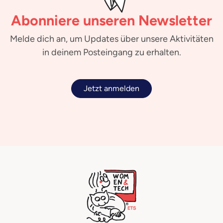
Abonniere unseren Newsletter
Melde dich an, um Updates über unsere Aktivitäten
in deinem Posteingang zu erhalten.
Jetzt anmelden