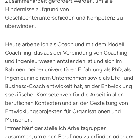
Zusammenarbeit gefördert werden, um alle
Hindernisse aufgrund von
Geschlechterunterschieden und Kompetenz zu
überwinden.
Heute arbeite ich als Coach und mit dem Modell
Coach-ing, das aus der Verbindung von Coaching
und Ingenieurwesen entstanden ist und sich im
Rahmen meiner universitären Erfahrung als PhD, als
Ingenieur in einem Unternehmen sowie als Life- und
Business-Coach entwickelt hat, an der Entwicklung
spezifischer Kompetenzen für die Arbeit in allen
beruflichen Kontexten und an der Gestaltung von
Entwicklungsprojekten für Organisationen und
Menschen.
Immer häufiger stelle ich Arbeitsgruppen
zusammen, um einen Beruf neu zu erfinden oder um