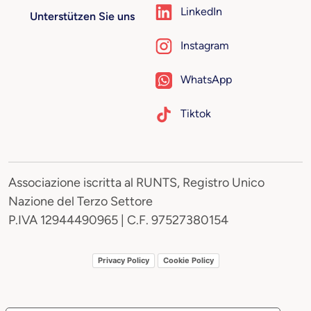
LinkedIn
Unterstützen Sie uns
Instagram
WhatsApp
Tiktok
Associazione iscritta al RUNTS, Registro Unico
Nazione del Terzo Settore
P.IVA 12944490965 | C.F. 97527380154
Privacy Policy
Cookie Policy