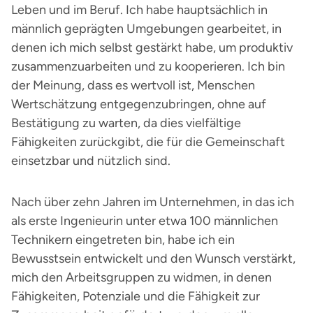
Leben und im Beruf. Ich habe hauptsächlich in
männlich geprägten Umgebungen gearbeitet, in
denen ich mich selbst gestärkt habe, um produktiv
zusammenzuarbeiten und zu kooperieren. Ich bin
der Meinung, dass es wertvoll ist, Menschen
Wertschätzung entgegenzubringen, ohne auf
Bestätigung zu warten, da dies vielfältige
Fähigkeiten zurückgibt, die für die Gemeinschaft
einsetzbar und nützlich sind.
Nach über zehn Jahren im Unternehmen, in das ich
als erste Ingenieurin unter etwa 100 männlichen
Technikern eingetreten bin, habe ich ein
Bewusstsein entwickelt und den Wunsch verstärkt,
mich den Arbeitsgruppen zu widmen, in denen
Fähigkeiten, Potenziale und die Fähigkeit zur