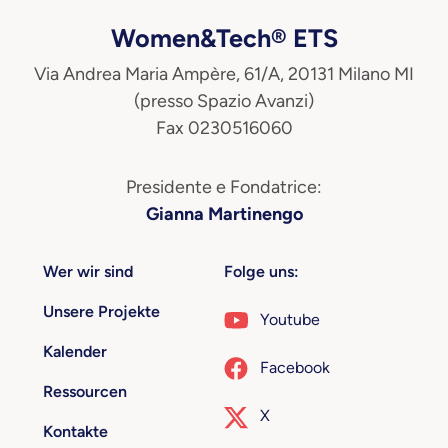
Women&Tech® ETS
Via Andrea Maria Ampère, 61/A, 20131 Milano MI
(presso Spazio Avanzi)
Fax 0230516060
Presidente e Fondatrice:
Gianna Martinengo
Wer wir sind
Folge uns:
Unsere Projekte
Youtube
Kalender
Facebook
Ressourcen
X
Kontakte