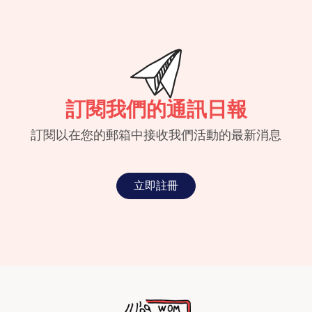
訂閱我們的通訊日報
訂閱以在您的郵箱中接收我們活動的最新消息
立即註冊