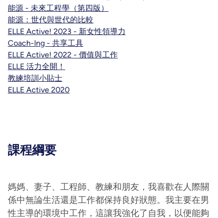
能源 - 未來工程學（第四版）
能源：世代與世代的比較
ELLE Active! 2023 - 新女性領導力
Coach-Ing - 共享工具
ELLE Active! 2022 - 價值與工作
ELLE 活力全開！
教練培訓小貼士
ELLE Active 2020
課程綱要
媽媽、妻子、工程師、教練和朋友，我喜歡在人際關
係中無論生活還是工作都保持良好狀態。我主要在男
性主導的環境中工作，這讓我強化了自我，以便能夠