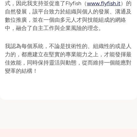
式，因此我支持並促進了Flyfish（
www.flyfish.it
）的
自然發展，該平台致力於組織與個人的發展、溝通及
數位推廣，並在一個由多元人才與技能組成的網絡
中，融合了自主工作與企業風險的理念。
我認為每個系統，不論是技術性的、組織性的或是人
力的，都應建立在堅實的專業能力之上，才能發揮最
佳效能，同時保持靈活與動態，從而維持一個能應對
變革的結構！