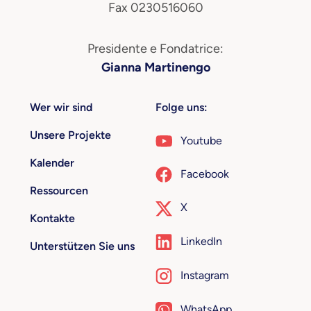
Fax 0230516060
Presidente e Fondatrice:
Gianna Martinengo
Wer wir sind
Folge uns:
Unsere Projekte
Youtube
Kalender
Facebook
Ressourcen
X
Kontakte
LinkedIn
Unterstützen Sie uns
Instagram
WhatsApp