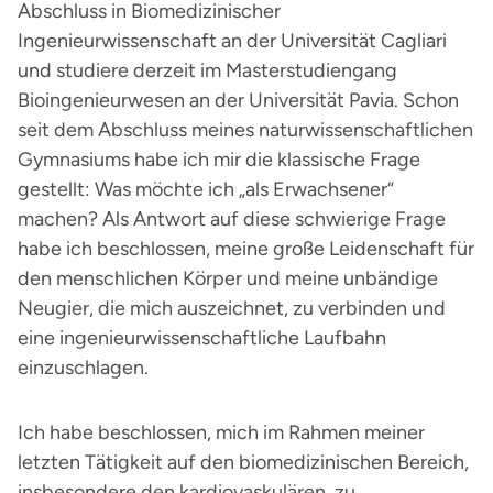
Abschluss in Biomedizinischer
Ingenieurwissenschaft an der Universität Cagliari
und studiere derzeit im Masterstudiengang
Bioingenieurwesen an der Universität Pavia. Schon
seit dem Abschluss meines naturwissenschaftlichen
Gymnasiums habe ich mir die klassische Frage
gestellt: Was möchte ich „als Erwachsener“
machen? Als Antwort auf diese schwierige Frage
habe ich beschlossen, meine große Leidenschaft für
den menschlichen Körper und meine unbändige
Neugier, die mich auszeichnet, zu verbinden und
eine ingenieurwissenschaftliche Laufbahn
einzuschlagen.
Ich habe beschlossen, mich im Rahmen meiner
letzten Tätigkeit auf den biomedizinischen Bereich,
insbesondere den kardiovaskulären, zu