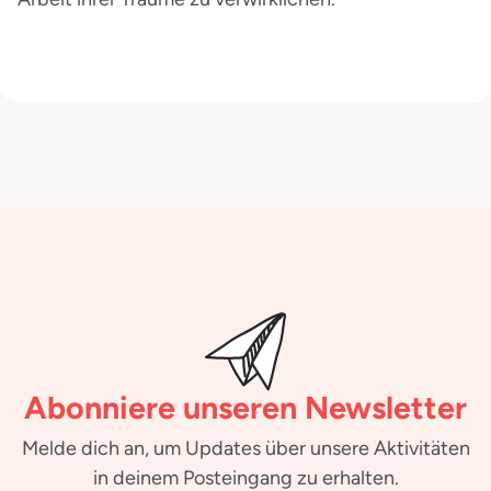
Abonniere unseren Newsletter
Melde dich an, um Updates über unsere Aktivitäten
in deinem Posteingang zu erhalten.