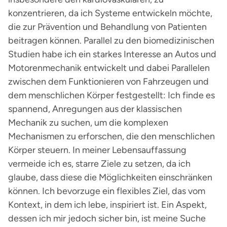
konzentrieren, da ich Systeme entwickeln möchte,
die zur Prävention und Behandlung von Patienten
beitragen können. Parallel zu den biomedizinischen
Studien habe ich ein starkes Interesse an Autos und
Motorenmechanik entwickelt und dabei Parallelen
zwischen dem Funktionieren von Fahrzeugen und
dem menschlichen Körper festgestellt: Ich finde es
spannend, Anregungen aus der klassischen
Mechanik zu suchen, um die komplexen
Mechanismen zu erforschen, die den menschlichen
Körper steuern. In meiner Lebensauffassung
vermeide ich es, starre Ziele zu setzen, da ich
glaube, dass diese die Möglichkeiten einschränken
können. Ich bevorzuge ein flexibles Ziel, das vom
Kontext, in dem ich lebe, inspiriert ist. Ein Aspekt,
dessen ich mir jedoch sicher bin, ist meine Suche