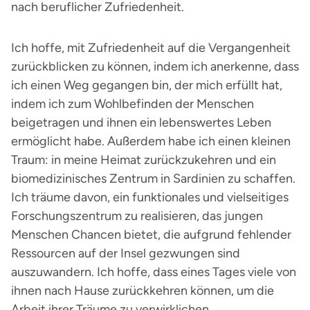
nach beruflicher Zufriedenheit.
Ich hoffe, mit Zufriedenheit auf die Vergangenheit
zurückblicken zu können, indem ich anerkenne, dass
ich einen Weg gegangen bin, der mich erfüllt hat,
indem ich zum Wohlbefinden der Menschen
beigetragen und ihnen ein lebenswertes Leben
ermöglicht habe. Außerdem habe ich einen kleinen
Traum: in meine Heimat zurückzukehren und ein
biomedizinisches Zentrum in Sardinien zu schaffen.
Ich träume davon, ein funktionales und vielseitiges
Forschungszentrum zu realisieren, das jungen
Menschen Chancen bietet, die aufgrund fehlender
Ressourcen auf der Insel gezwungen sind
auszuwandern. Ich hoffe, dass eines Tages viele von
ihnen nach Hause zurückkehren können, um die
Arbeit ihrer Träume zu verwirklichen.