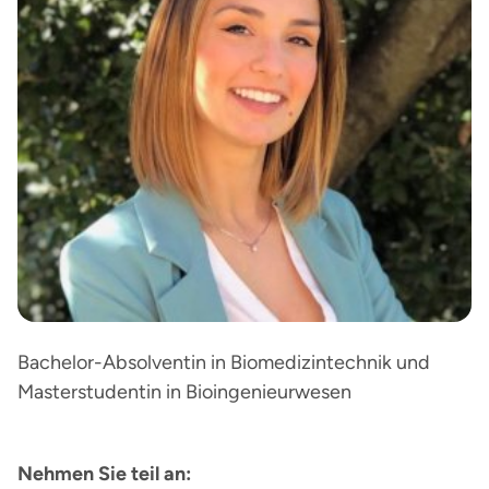
Bachelor-Absolventin in Biomedizintechnik und
Masterstudentin in Bioingenieurwesen
Nehmen Sie teil an: