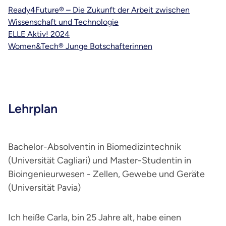
Ready4Future® – Die Zukunft der Arbeit zwischen
Wissenschaft und Technologie
ELLE Aktiv! 2024
Women&Tech® Junge Botschafterinnen
Lehrplan
Bachelor-Absolventin in Biomedizintechnik
(Universität Cagliari) und Master-Studentin in
Bioingenieurwesen - Zellen, Gewebe und Geräte
(Universität Pavia)
Ich heiße Carla, bin 25 Jahre alt, habe einen