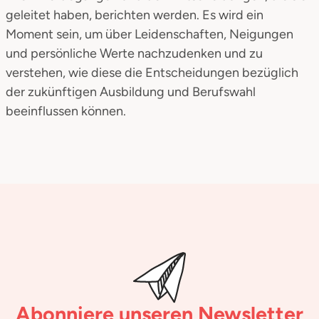
geleitet haben, berichten werden. Es wird ein
Moment sein, um über Leidenschaften, Neigungen
und persönliche Werte nachzudenken und zu
verstehen, wie diese die Entscheidungen bezüglich
der zukünftigen Ausbildung und Berufswahl
beeinflussen können.
Abonniere unseren Newsletter