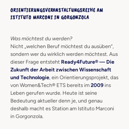
ORIENTIERUNGSVERANSTALTUNGSREIHE AM
ISTITUTO MARCONI IN GORGONZOLA
Was möchtest du werden?
Nicht „welchen Beruf möchtest du ausüben“,
sondern wer du wirklich werden möchtest. Aus
dieser Frage entsteht
Ready4Future® — Die
Zukunft der Arbeit zwischen Wissenschaft
und Technologie
, ein Orientierungsprojekt, das
von Women&Tech® ETS bereits im
2009
ins
Leben gerufen wurde. Heute ist seine
Bedeutung aktueller denn je, und genau
deshalb macht es Station am Istituto Marconi
in Gorgonzola.