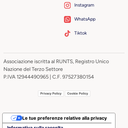
Instagram
WhatsApp
Tiktok
Associazione iscritta al RUNTS, Registro Unico
Nazione del Terzo Settore
P.IVA 12944490965 | C.F. 97527380154
Privacy Policy
Cookie Policy
Le tue preferenze relative alla privacy
Informativa sulla raccolta