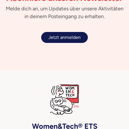
Melde dich an, um Updates über unsere Aktivitäten
in deinem Posteingang zu erhalten.
Jetzt anmelden
Women&Tech® ETS