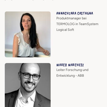
ANNACHIARA CASTAGNA
Produktmanager bei
TERMOLOG in TeamSystem
Logical Soft
MARCO MARCHESI
Leiter Forschung und
Entwicklung - ABB