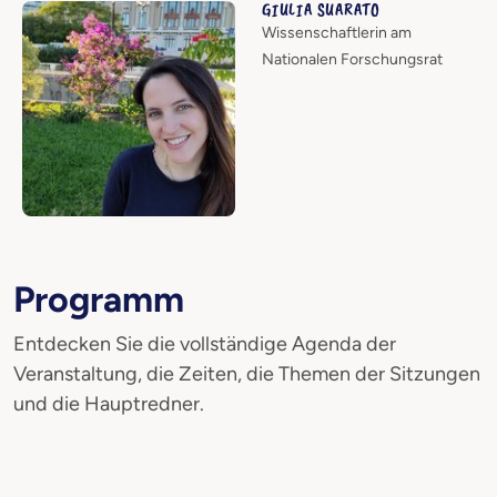
GIULIA SUARATO
Wissenschaftlerin am
Nationalen Forschungsrat
Programm
Entdecken Sie die vollständige Agenda der
Veranstaltung, die Zeiten, die Themen der Sitzungen
und die Hauptredner.