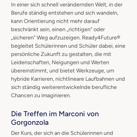
In einer sich schnell verändernden Welt, in der
Berufe ständig entstehen und sich wandeln,
kann Orientierung nicht mehr darauf
beschränkt sein, einen „richtigen“ oder
„sicheren“ Weg aufzuzeigen. Ready4Future®
begleitet Schülerinnen und Schüler dabei, eine
persönliche Zukunft zu gestalten, die mit
Leidenschaften, Neigungen und Werten
übereinstimmt, und bietet Werkzeuge, um
hybride Karrieren, nichtlineare Laufbahnen und
sich ständig weiterentwickelnde berufliche
Chancen zu imaginieren.
Die Treffen im Marconi von
Gorgonzola
Der Kurs, der sich an die Schülerinnen und