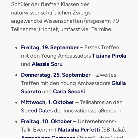
Schüler der fünften Klassen des
naturwissenschaftlichen Zweigs –
angewandte Wissenschaften (insgesamt 70
Teilnehmer) richtet, umfasst vier Termine:
Freitag, 19. September
– Erstes Treffen
mit den Young Ambassadors
Tiziana Pirola
und
Alessia Soru
Donnerstag, 25. September
– Zweites
Treffen mit den Young Ambassadors
Giulia
Suarato
und
Carla Secchi
Mittwoch, 1. Oktober
– Teilnahme an den
Speed Dates
der Innovationsstraßenbahn
Freitag, 10. Oktober
– Unternehmens-
Talk-Event mit
Natasha Perfetti
(SB Italia),