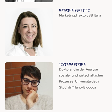
NATASHA PERFETTI
Marketingdirektor, SB Italia
TIZIANA PIROLA
Doktorand in der Analyse
sozialer und wirtschaftlicher
Prozesse, Università degli
Studi di Milano-Bicocca