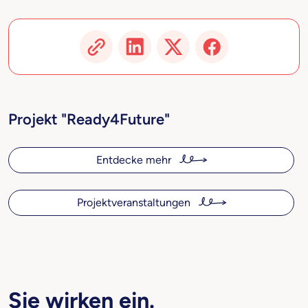
Projekt "Ready4Future"
Entdecke mehr
Projektveranstaltungen
Sie wirken ein.