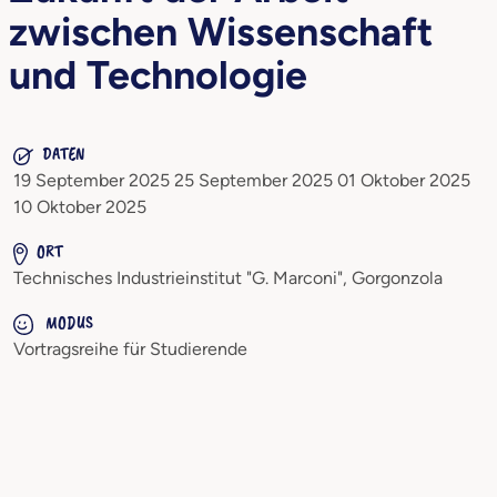
zwischen Wissenschaft
und Technologie
DATEN
19 September 2025 25 September 2025 01 Oktober 2025
10 Oktober 2025
ORT
Technisches Industrieinstitut "G. Marconi", Gorgonzola
MODUS
Vortragsreihe für Studierende