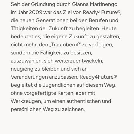
Seit der Gründung durch Gianna Martinengo
im Jahr 2009 war das Ziel von Ready4Future®,
die neuen Generationen bei den Berufen und
Tätigkeiten der Zukunft zu begleiten. Heute
bedeutet es, die eigene Zukunft zu gestalten,
nicht mehr, den „Traumberuf“ zu verfolgen,
sondern die Fähigkeit zu besitzen,
auszuwählen, sich weiterzuentwickeln,
neugierig zu bleiben und sich an
Veränderungen anzupassen. Ready4Future®
begleitet die Jugendlichen auf diesem Weg,
ohne vorgefertigte Karten, aber mit
Werkzeugen, um einen authentischen und
persönlichen Weg zu zeichnen.