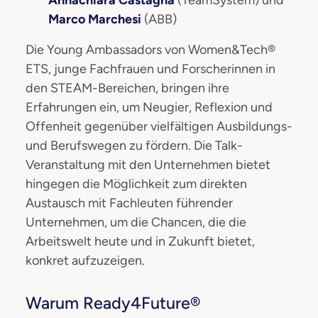
Annachiara Castagna
(TeamSystem) und
Marco Marchesi
(ABB)
Die Young Ambassadors von Women&Tech®
ETS, junge Fachfrauen und Forscherinnen in
den STEAM-Bereichen, bringen ihre
Erfahrungen ein, um Neugier, Reflexion und
Offenheit gegenüber vielfältigen Ausbildungs-
und Berufswegen zu fördern. Die Talk-
Veranstaltung mit den Unternehmen bietet
hingegen die Möglichkeit zum direkten
Austausch mit Fachleuten führender
Unternehmen, um die Chancen, die die
Arbeitswelt heute und in Zukunft bietet,
konkret aufzuzeigen.
Warum Ready4Future®