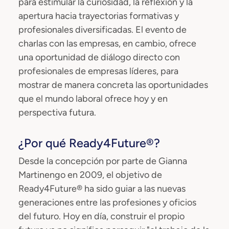
para estimular la curiosidad, la reflexión y la
apertura hacia trayectorias formativas y
profesionales diversificadas. El evento de
charlas con las empresas, en cambio, ofrece
una oportunidad de diálogo directo con
profesionales de empresas líderes, para
mostrar de manera concreta las oportunidades
que el mundo laboral ofrece hoy y en
perspectiva futura.
¿Por qué Ready4Future®?
Desde la concepción por parte de Gianna
Martinengo en 2009, el objetivo de
Ready4Future® ha sido guiar a las nuevas
generaciones entre las profesiones y oficios
del futuro. Hoy en día, construir el propio