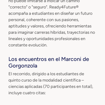
no puede limitarse a indicar un camino
"correcto" o "seguro". Ready4Future®
acompaña a estudiantes en diseñar un futuro
personal, coherente con sus pasiones,
aptitudes y valores, ofreciendo herramientas
para imaginar carreras híbridas, trayectorias no
lineales y oportunidades profesionales en
constante evolución.
Los encuentros en el Marconi de
Gorgonzola
El recorrido, dirigido a los estudiantes de
quinto curso de la modalidad científica –
ciencias aplicadas (70 participantes en total),
incluye cuatro citas: