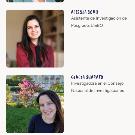
ALESSIA SORU
Asistente de Investigación de
Posgrado, UniBO
GIULIA SUARATO
Investigadora en el Consejo
Nacional de Investigaciones