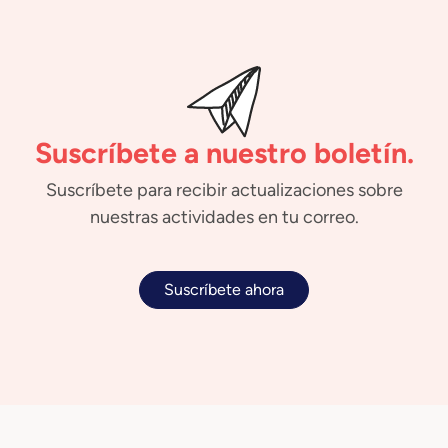
Suscríbete a nuestro boletín.
Suscríbete para recibir actualizaciones sobre
nuestras actividades en tu correo.
Suscríbete ahora