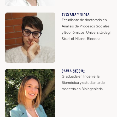
TIZIANA PIROLA
Estudiante de doctorado en
Análisis de Procesos Sociales
y Económicos, Università degli
Studi di Milano-Bicocca
CARLA SECCHI
Graduada en Ingeniería
Biomédica y estudiante de
maestría en Bioingeniería