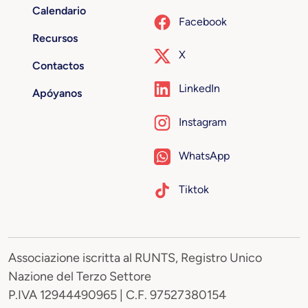
Calendario
Facebook
Recursos
X
Contactos
LinkedIn
Apóyanos
Instagram
WhatsApp
Tiktok
Associazione iscritta al RUNTS, Registro Unico
Nazione del Terzo Settore
P.IVA 12944490965 | C.F. 97527380154