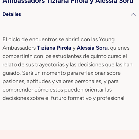
Ambassadors Tiziana Pirola y Alessia Soru
Detalles
El ciclo de encuentros se abrirá con las Young
Ambassadors
Tiziana Pirola
y
Alessia Soru
, quienes
compartirán con los estudiantes de quinto curso el
relato de sus trayectorias y las decisiones que las han
guiado. Será un momento para reflexionar sobre
pasiones, aptitudes y valores personales, y para
comprender cómo estos pueden orientar las
decisiones sobre el futuro formativo y profesional.