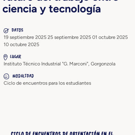
ciencia y tecnología
DATOS
19 septiembre 2025 25 septiembre 2025 01 octubre 2025
10 octubre 2025
LUGAR
Instituto Técnico Industrial "G. Marconi", Gorgonzola
MODALIDAD
Ciclo de encuentros para los estudiantes
CICLO DE ENCUENTROS DE ORIENTACIÓN EN EL