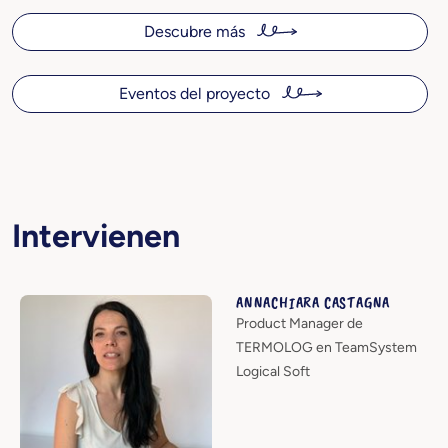
Descubre más
Eventos del proyecto
Intervienen
ANNACHIARA CASTAGNA
Product Manager de
TERMOLOG en TeamSystem
Logical Soft