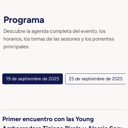
Programa
Descubre la agenda completa del evento, los
horarios, los temas de las sesiones y los ponentes
principales.
19 de septiembre de 2025
25 de septiembre de 2025
Primer encuentro con las Young