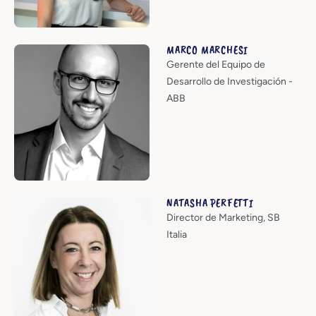
MARCO MARCHESI
Gerente del Equipo de
Desarrollo de Investigación -
ABB
NATASHA PERFETTI
Director de Marketing, SB
Italia