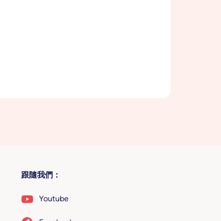
跟隨我們：
Youtube