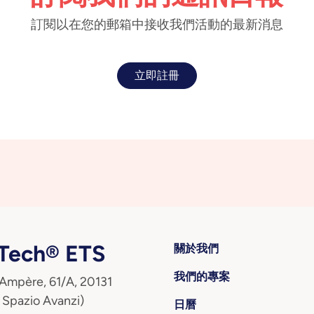
訂閱以在您的郵箱中接收我們活動的最新消息
立即註冊
ech® ETS
關於我們
我們的專案
 Ampère, 61/A, 20131
 Spazio Avanzi)
日曆