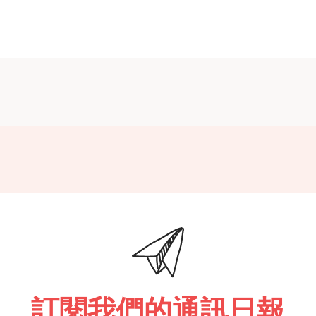
訂閱我們的通訊日報