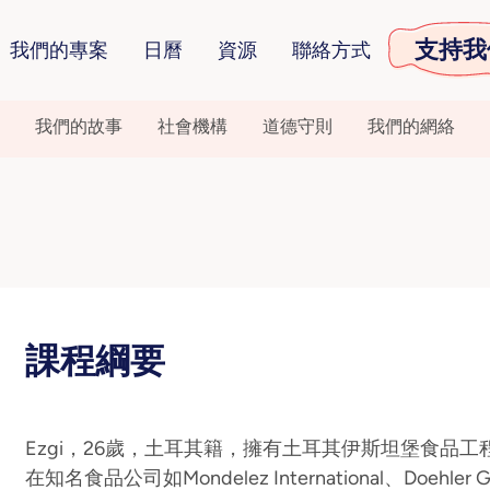
支持我
我們的專案
日曆
資源
聯絡方式
我們的故事
社會機構
道德守則
我們的網絡
課程綱要
Ezgi，26歲，土耳其籍，擁有土耳其伊斯坦堡食品
在知名食品公司如Mondelez International、Doehler 