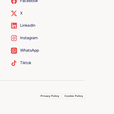
Facebook
X
LinkedIn
Instagram
WhatsApp
Tiktok
Privacy Policy
Cookie Policy