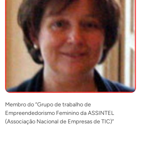
Membro do “Grupo de trabalho de
Empreendedorismo Feminino da ASSINTEL
(Associação Nacional de Empresas de TIC)”