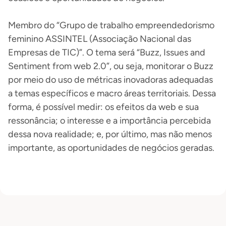
Membro do “Grupo de trabalho empreendedorismo
feminino ASSINTEL (Associação Nacional das
Empresas de TIC)”. O tema será “Buzz, Issues and
Sentiment from web 2.0”, ou seja, monitorar o Buzz
por meio do uso de métricas inovadoras adequadas
a temas específicos e macro áreas territoriais. Dessa
forma, é possível medir: os efeitos da web e sua
ressonância; o interesse e a importância percebida
dessa nova realidade; e, por último, mas não menos
importante, as oportunidades de negócios geradas.