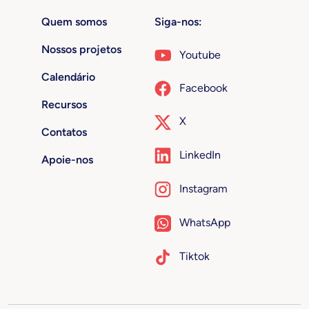
Quem somos
Siga-nos:
Nossos projetos
Youtube
Calendário
Facebook
Recursos
X
Contatos
LinkedIn
Apoie-nos
Instagram
WhatsApp
Tiktok