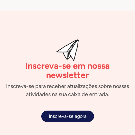
Inscreva-se em nossa
newsletter
Inscreva-se para receber atualizações sobre nossas
atividades na sua caixa de entrada.
Inscreva-se agora