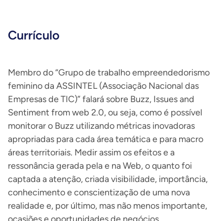
Currículo
Membro do “Grupo de trabalho empreendedorismo
feminino da ASSINTEL (Associação Nacional das
Empresas de TIC)” falará sobre Buzz, Issues and
Sentiment from web 2.0, ou seja, como é possível
monitorar o Buzz utilizando métricas inovadoras
apropriadas para cada área temática e para macro
áreas territoriais. Medir assim os efeitos e a
ressonância gerada pela e na Web, o quanto foi
captada a atenção, criada visibilidade, importância,
conhecimento e conscientização de uma nova
realidade e, por último, mas não menos importante,
ocasiões e oportunidades de negócios.