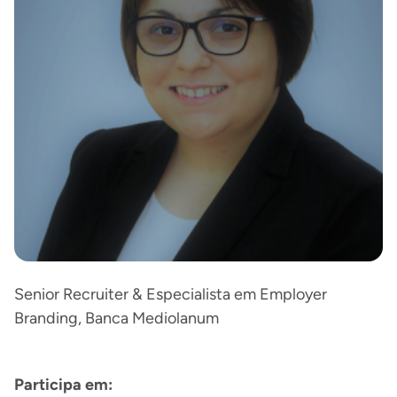
Senior Recruiter & Especialista em Employer
Branding, Banca Mediolanum
Participa em: