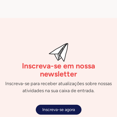
Inscreva-se em nossa
newsletter
Inscreva-se para receber atualizações sobre nossas
atividades na sua caixa de entrada.
Inscreva-se agora