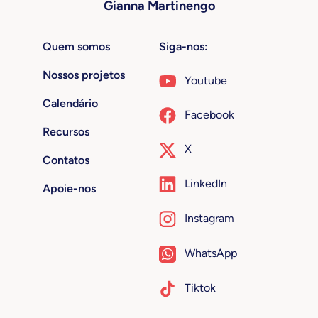
Gianna Martinengo
Quem somos
Siga-nos:
Nossos projetos
Youtube
Calendário
Facebook
Recursos
X
Contatos
LinkedIn
Apoie-nos
Instagram
WhatsApp
Tiktok