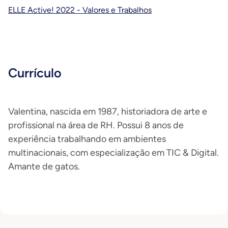
ELLE Active! 2022 - Valores e Trabalhos
Currículo
Valentina, nascida em 1987, historiadora de arte e
profissional na área de RH. Possui 8 anos de
experiência trabalhando em ambientes
multinacionais, com especialização em TIC & Digital.
Amante de gatos.