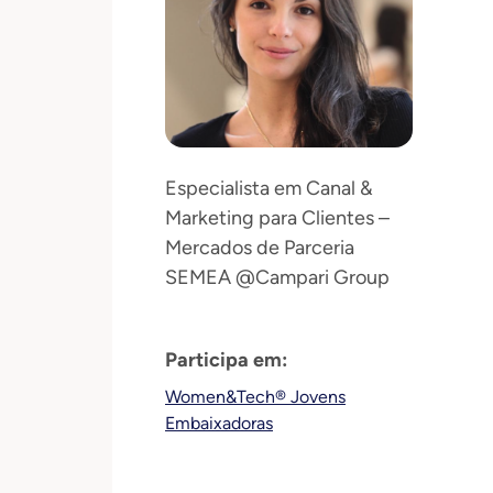
Especialista em Canal &
Marketing para Clientes –
Mercados de Parceria
SEMEA @Campari Group
Participa em:
Women&Tech® Jovens
Embaixadoras