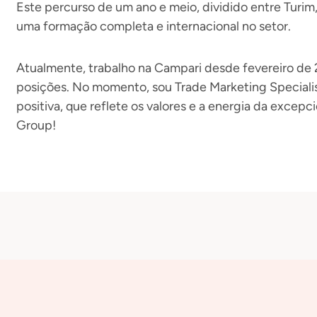
Este percurso de um ano e meio, dividido entre Turim,
uma formação completa e internacional no setor.
Atualmente, trabalho na Campari desde fevereiro de
posições. No momento, sou Trade Marketing Speciali
positiva, que reflete os valores e a energia da excep
Group!