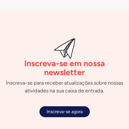
Inscreva-se em nossa
newsletter
Inscreva-se para receber atualizações sobre nossas
atividades na sua caixa de entrada.
Inscreva-se agora