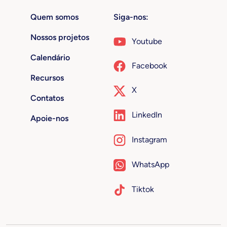
Quem somos
Siga-nos:
Nossos projetos
Youtube
Calendário
Facebook
Recursos
X
Contatos
LinkedIn
Apoie-nos
Instagram
WhatsApp
Tiktok