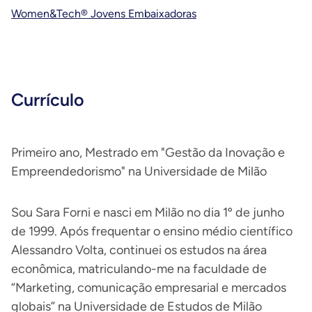
Women&Tech® Jovens Embaixadoras
Currículo
Primeiro ano, Mestrado em "Gestão da Inovação e
Empreendedorismo" na Universidade de Milão
Sou Sara Forni e nasci em Milão no dia 1º de junho
de 1999. Após frequentar o ensino médio científico
Alessandro Volta, continuei os estudos na área
econômica, matriculando-me na faculdade de
“Marketing, comunicação empresarial e mercados
globais” na Universidade de Estudos de Milão