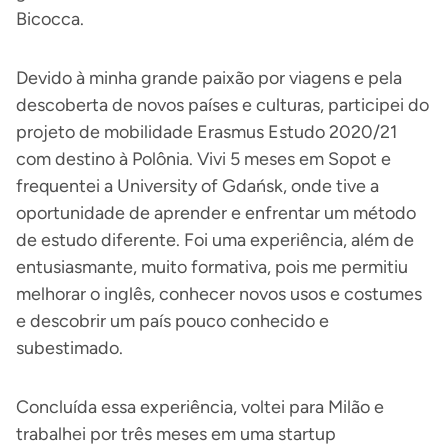
Bicocca.
Devido à minha grande paixão por viagens e pela
descoberta de novos países e culturas, participei do
projeto de mobilidade Erasmus Estudo 2020/21
com destino à Polônia. Vivi 5 meses em Sopot e
frequentei a University of Gdańsk, onde tive a
oportunidade de aprender e enfrentar um método
de estudo diferente. Foi uma experiência, além de
entusiasmante, muito formativa, pois me permitiu
melhorar o inglês, conhecer novos usos e costumes
e descobrir um país pouco conhecido e
subestimado.
Concluída essa experiência, voltei para Milão e
trabalhei por três meses em uma startup