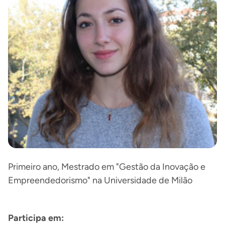
Primeiro ano, Mestrado em "Gestão da Inovação e
Empreendedorismo" na Universidade de Milão
Participa em: