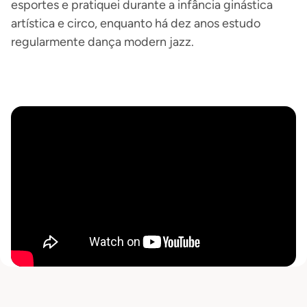
esportes e pratiquei durante a infância ginástica
artística e circo, enquanto há dez anos estudo
regularmente dança modern jazz.