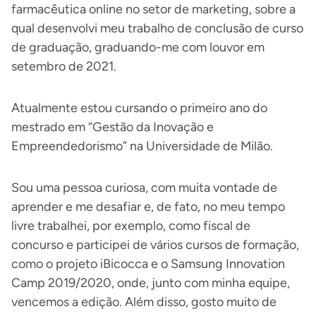
farmacêutica online no setor de marketing, sobre a
qual desenvolvi meu trabalho de conclusão de curso
de graduação, graduando-me com louvor em
setembro de 2021.
Atualmente estou cursando o primeiro ano do
mestrado em “Gestão da Inovação e
Empreendedorismo” na Universidade de Milão.
Sou uma pessoa curiosa, com muita vontade de
aprender e me desafiar e, de fato, no meu tempo
livre trabalhei, por exemplo, como fiscal de
concurso e participei de vários cursos de formação,
como o projeto iBicocca e o Samsung Innovation
Camp 2019/2020, onde, junto com minha equipe,
vencemos a edição. Além disso, gosto muito de