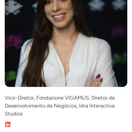
Vice-Diretor, Fondazione VIGAMUS, Diretor de
Desenvolvimento de Negócios, Idra Interactive
Studios