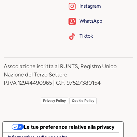
Instagram
WhatsApp
Tiktok
Associazione iscritta al RUNTS, Registro Unico
Nazione del Terzo Settore
P.IVA 12944490965 | C.F. 97527380154
Privacy Policy
Cookie Policy
Le tue preferenze relative alla privacy