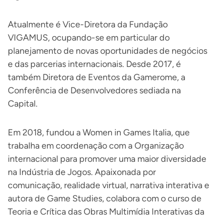
Atualmente é Vice-Diretora da Fundação
VIGAMUS, ocupando-se em particular do
planejamento de novas oportunidades de negócios
e das parcerias internacionais. Desde 2017, é
também Diretora de Eventos da Gamerome, a
Conferência de Desenvolvedores sediada na
Capital.
Em 2018, fundou a Women in Games Italia, que
trabalha em coordenação com a Organização
internacional para promover uma maior diversidade
na Indústria de Jogos. Apaixonada por
comunicação, realidade virtual, narrativa interativa e
autora de Game Studies, colabora com o curso de
Teoria e Crítica das Obras Multimídia Interativas da