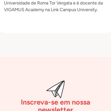
Universidade de Roma Tor Vergata e é docente da
VIGAMUS Academy na Link Campus University.
Inscreva-se em nossa
newsletter