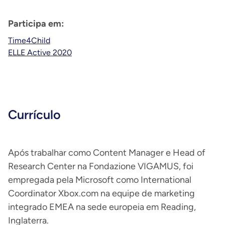
Participa em:
Time4Child
ELLE Active 2020
Currículo
Após trabalhar como Content Manager e Head of
Research Center na Fondazione VIGAMUS, foi
empregada pela Microsoft como International
Coordinator Xbox.com na equipe de marketing
integrado EMEA na sede europeia em Reading,
Inglaterra.