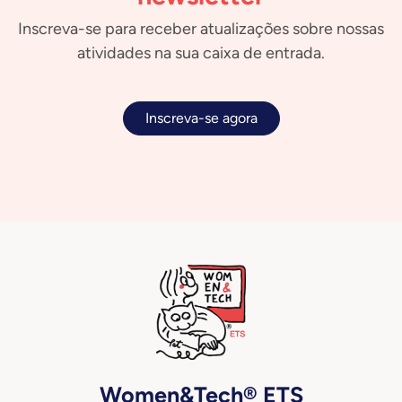
Inscreva-se para receber atualizações sobre nossas
atividades na sua caixa de entrada.
Inscreva-se agora
Women&Tech® ETS