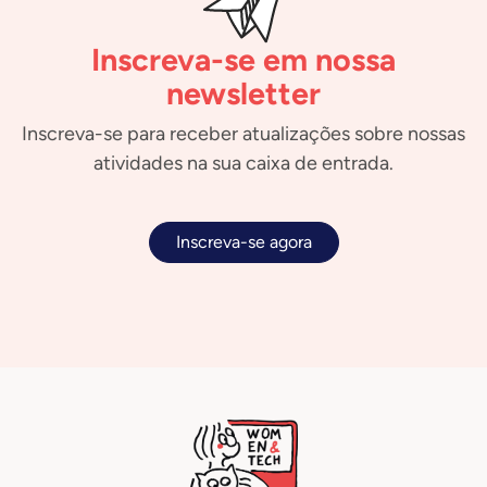
Inscreva-se em nossa
newsletter
Inscreva-se para receber atualizações sobre nossas
atividades na sua caixa de entrada.
Inscreva-se agora