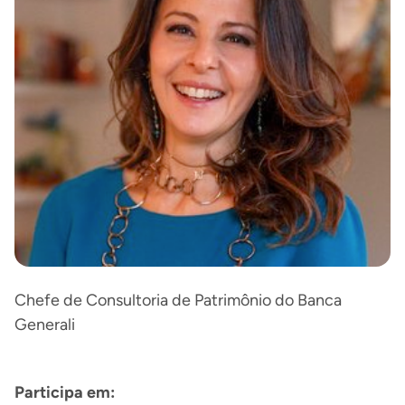
Chefe de Consultoria de Patrimônio do Banca
Generali
Participa em: