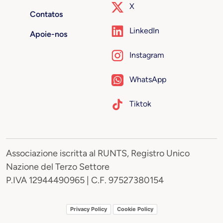
X
Contatos
LinkedIn
Apoie-nos
Instagram
WhatsApp
Tiktok
Associazione iscritta al RUNTS, Registro Unico
Nazione del Terzo Settore
P.IVA 12944490965 | C.F. 97527380154
Privacy Policy
Cookie Policy