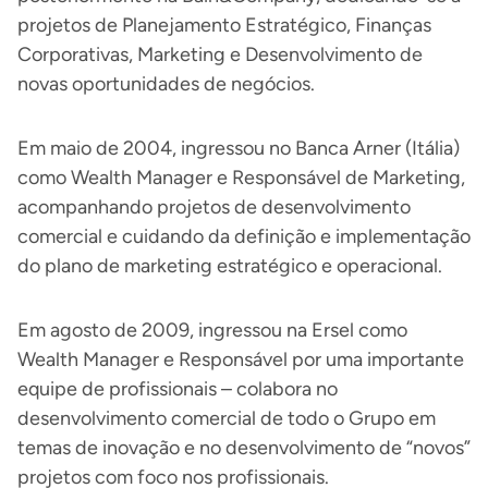
projetos de Planejamento Estratégico, Finanças
Corporativas, Marketing e Desenvolvimento de
novas oportunidades de negócios.
Em maio de 2004, ingressou no Banca Arner (Itália)
como Wealth Manager e Responsável de Marketing,
acompanhando projetos de desenvolvimento
comercial e cuidando da definição e implementação
do plano de marketing estratégico e operacional.
Em agosto de 2009, ingressou na Ersel como
Wealth Manager e Responsável por uma importante
equipe de profissionais – colabora no
desenvolvimento comercial de todo o Grupo em
temas de inovação e no desenvolvimento de “novos”
projetos com foco nos profissionais.