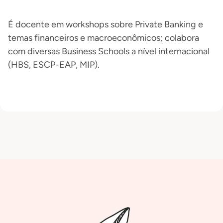
É docente em workshops sobre Private Banking e
temas financeiros e macroeconômicos; colabora
com diversas Business Schools a nível internacional
(HBS, ESCP-EAP, MIP).