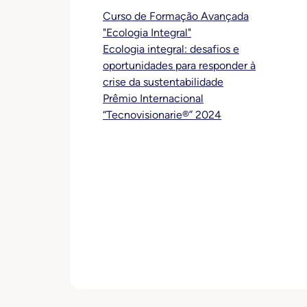
Curso de Formação Avançada
"Ecologia Integral"
Ecologia integral: desafios e
oportunidades para responder à
crise da sustentabilidade
Prêmio Internacional
“Tecnovisionarie®” 2024