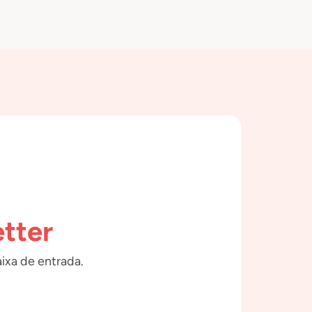
tter
ixa de entrada.