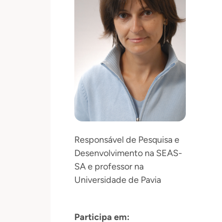
Responsável de Pesquisa e
Desenvolvimento na SEAS-
SA e professor na
Universidade de Pavia
Participa em: