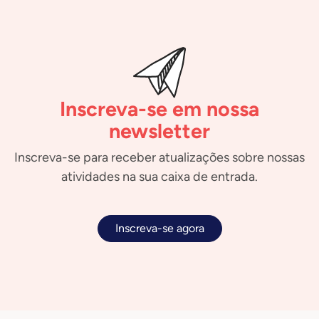
Inscreva-se em nossa
newsletter
Inscreva-se para receber atualizações sobre nossas
atividades na sua caixa de entrada.
Inscreva-se agora