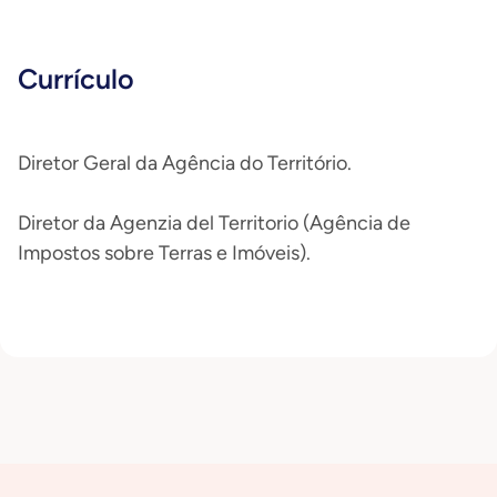
Currículo
Diretor Geral da Agência do Território.
Diretor da Agenzia del Territorio (Agência de
Impostos sobre Terras e Imóveis).