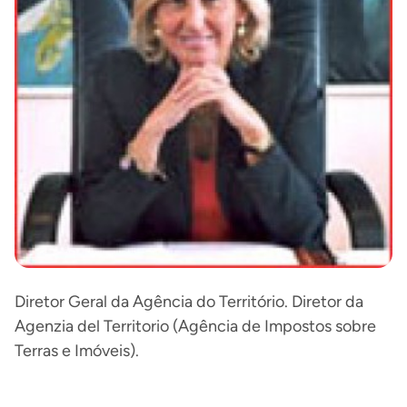
Diretor Geral da Agência do Território. Diretor da
Agenzia del Territorio (Agência de Impostos sobre
Terras e Imóveis).