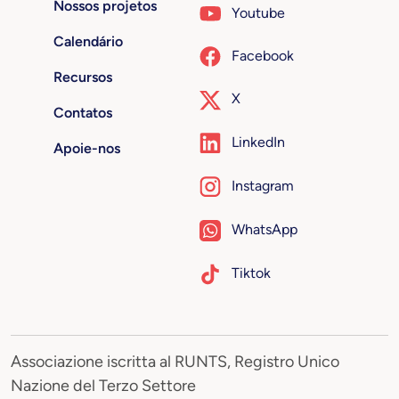
Nossos projetos
Youtube
Calendário
Facebook
Recursos
X
Contatos
LinkedIn
Apoie-nos
Instagram
WhatsApp
Tiktok
Associazione iscritta al RUNTS, Registro Unico
Nazione del Terzo Settore