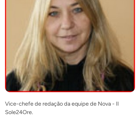
Vice-chefe de redação da equipe de Nova - Il
Sole24Ore.