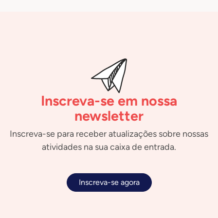
Inscreva-se em nossa
newsletter
Inscreva-se para receber atualizações sobre nossas
atividades na sua caixa de entrada.
Inscreva-se agora