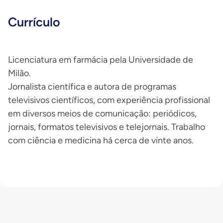
Currículo
Licenciatura em farmácia pela Universidade de
Milão.
Jornalista científica e autora de programas
televisivos científicos, com experiência profissional
em diversos meios de comunicação: periódicos,
jornais, formatos televisivos e telejornais. Trabalho
com ciência e medicina há cerca de vinte anos.