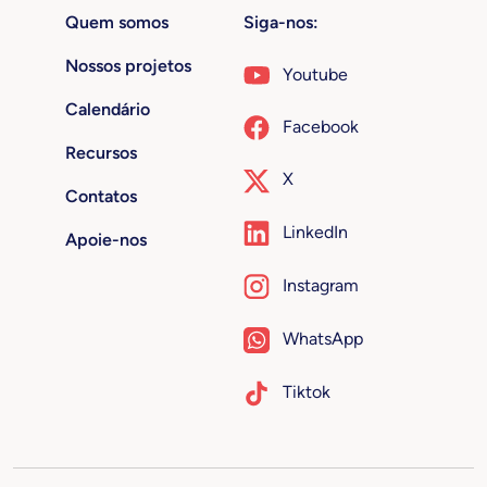
Quem somos
Siga-nos:
Nossos projetos
Youtube
Calendário
Facebook
Recursos
X
Contatos
LinkedIn
Apoie-nos
Instagram
WhatsApp
Tiktok