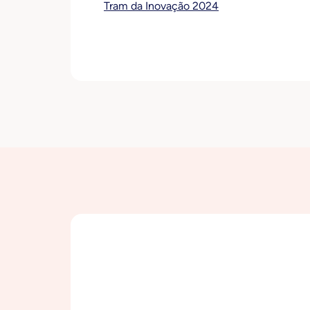
Tram da Inovação 2024