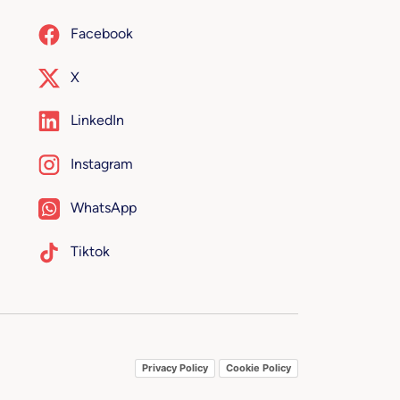
Facebook
X
LinkedIn
Instagram
WhatsApp
Tiktok
Privacy Policy
Cookie Policy