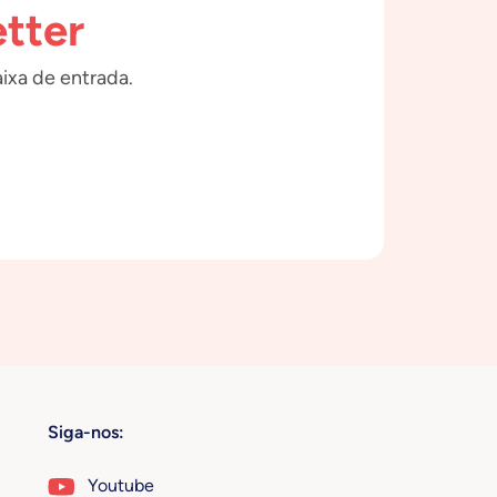
tter
ixa de entrada.
Siga-nos:
Youtube