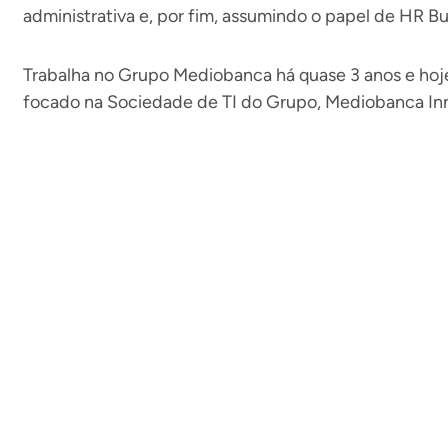
administrativa e, por fim, assumindo o papel de HR Bu
Trabalha no Grupo Mediobanca há quase 3 anos e hoj
focado na Sociedade de TI do Grupo, Mediobanca Inn