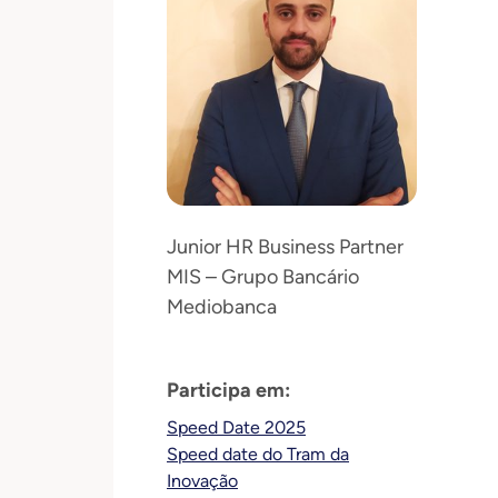
Junior HR Business Partner
MIS – Grupo Bancário
Mediobanca
Participa em:
Speed Date 2025
Speed date do Tram da
Inovação