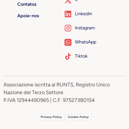
Contatos
LinkedIn
Apoie-nos
Instagram
WhatsApp
Tiktok
Associazione iscritta al RUNTS, Registro Unico
Nazione del Terzo Settore
P.IVA 12944490965 | C.F. 97527380154
Privacy Policy
Cookie Policy