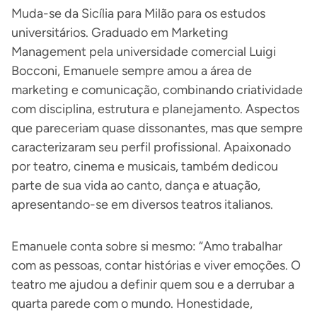
Muda-se da Sicília para Milão para os estudos
universitários. Graduado em Marketing
Management pela universidade comercial Luigi
Bocconi, Emanuele sempre amou a área de
marketing e comunicação, combinando criatividade
com disciplina, estrutura e planejamento. Aspectos
que pareceriam quase dissonantes, mas que sempre
caracterizaram seu perfil profissional. Apaixonado
por teatro, cinema e musicais, também dedicou
parte de sua vida ao canto, dança e atuação,
apresentando-se em diversos teatros italianos.
Emanuele conta sobre si mesmo: “Amo trabalhar
com as pessoas, contar histórias e viver emoções. O
teatro me ajudou a definir quem sou e a derrubar a
quarta parede com o mundo. Honestidade,