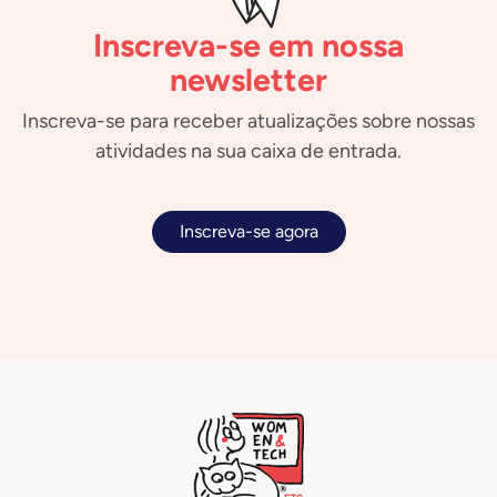
Inscreva-se em nossa
newsletter
Inscreva-se para receber atualizações sobre nossas
atividades na sua caixa de entrada.
Inscreva-se agora