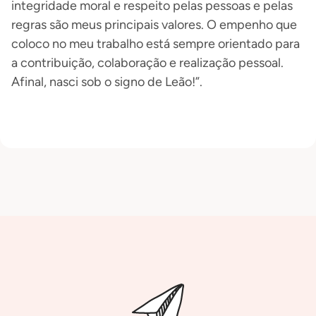
integridade moral e respeito pelas pessoas e pelas
regras são meus principais valores. O empenho que
coloco no meu trabalho está sempre orientado para
a contribuição, colaboração e realização pessoal.
Afinal, nasci sob o signo de Leão!”.