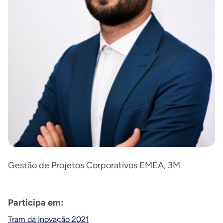
Gestão de Projetos Corporativos EMEA, 3M
Participa em:
Tram da Inovação 2021