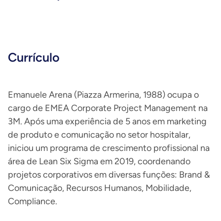
Currículo
Emanuele Arena (Piazza Armerina, 1988) ocupa o
cargo de EMEA Corporate Project Management na
3M. Após uma experiência de 5 anos em marketing
de produto e comunicação no setor hospitalar,
iniciou um programa de crescimento profissional na
área de Lean Six Sigma em 2019, coordenando
projetos corporativos em diversas funções: Brand &
Comunicação, Recursos Humanos, Mobilidade,
Compliance.