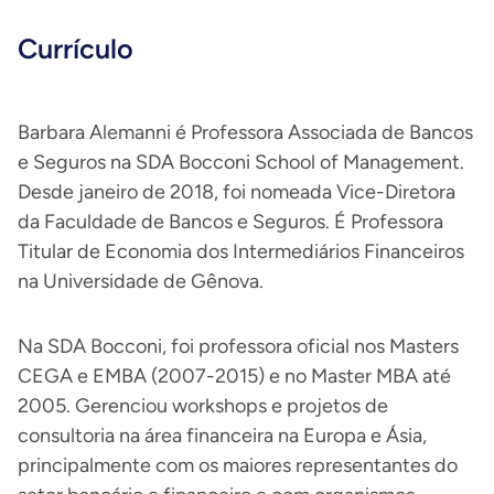
Currículo
Barbara Alemanni é Professora Associada de Bancos
e Seguros na SDA Bocconi School of Management.
Desde janeiro de 2018, foi nomeada Vice-Diretora
da Faculdade de Bancos e Seguros. É Professora
Titular de Economia dos Intermediários Financeiros
na Universidade de Gênova.
Na SDA Bocconi, foi professora oficial nos Masters
CEGA e EMBA (2007-2015) e no Master MBA até
2005. Gerenciou workshops e projetos de
consultoria na área financeira na Europa e Ásia,
principalmente com os maiores representantes do