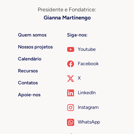
Presidente e Fondatrice:
Gianna Martinengo
Quem somos
Siga-nos:
Nossos projetos
Youtube
Calendário
Facebook
Recursos
X
Contatos
LinkedIn
Apoie-nos
Instagram
WhatsApp