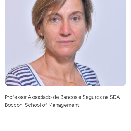
Professor Associado de Bancos e Seguros na SDA
Bocconi School of Management.