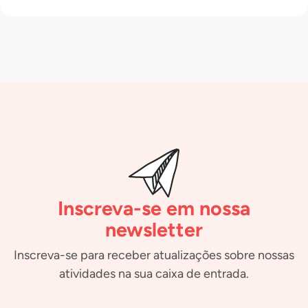
Inscreva-se em nossa
newsletter
Inscreva-se para receber atualizações sobre nossas
atividades na sua caixa de entrada.