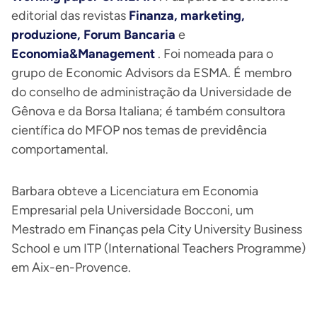
editorial das revistas
Finanza, marketing,
produzione, Forum Bancaria
e
Economia&Management
. Foi nomeada para o
grupo de Economic Advisors da ESMA. É membro
do conselho de administração da Universidade de
Gênova e da Borsa Italiana; é também consultora
científica do MFOP nos temas de previdência
comportamental.
Barbara obteve a Licenciatura em Economia
Empresarial pela Universidade Bocconi, um
Mestrado em Finanças pela City University Business
School e um ITP (International Teachers Programme)
em Aix-en-Provence.