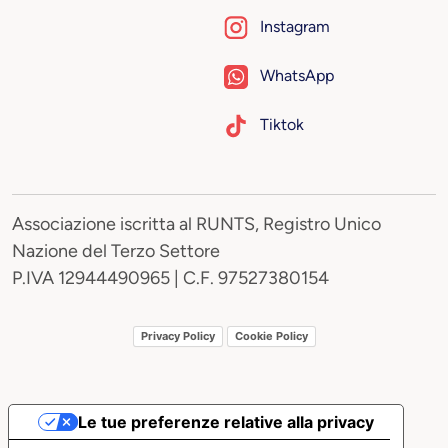
Instagram
WhatsApp
Tiktok
Associazione iscritta al RUNTS, Registro Unico
Nazione del Terzo Settore
P.IVA 12944490965 | C.F. 97527380154
Privacy Policy
Cookie Policy
Le tue preferenze relative alla privacy