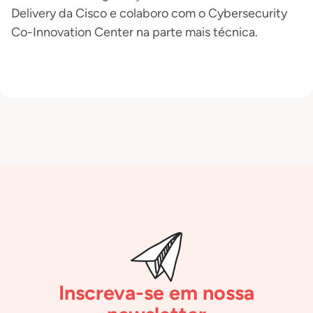
Delivery da Cisco e colaboro com o Cybersecurity
Co-Innovation Center na parte mais técnica.
Inscreva-se em nossa