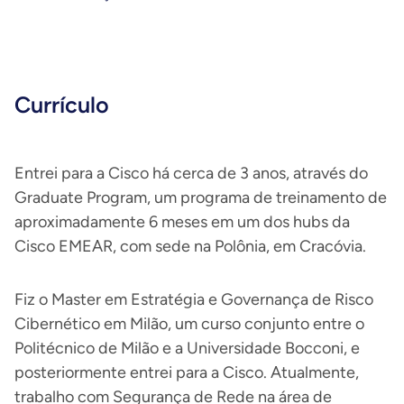
Currículo
Entrei para a Cisco há cerca de 3 anos, através do
Graduate Program, um programa de treinamento de
aproximadamente 6 meses em um dos hubs da
Cisco EMEAR, com sede na Polônia, em Cracóvia.
Fiz o Master em Estratégia e Governança de Risco
Cibernético em Milão, um curso conjunto entre o
Politécnico de Milão e a Universidade Bocconi, e
posteriormente entrei para a Cisco. Atualmente,
trabalho com Segurança de Rede na área de