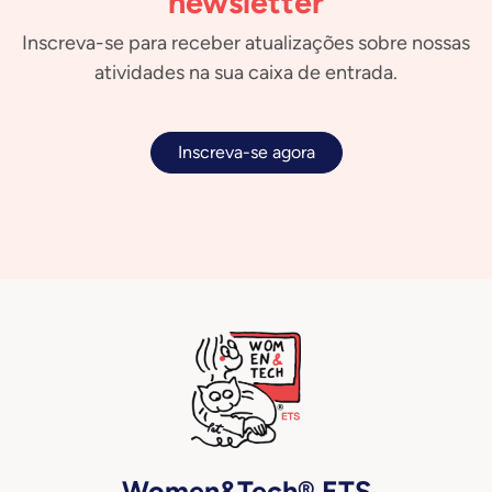
newsletter
Inscreva-se para receber atualizações sobre nossas
atividades na sua caixa de entrada.
Inscreva-se agora
Women&Tech® ETS