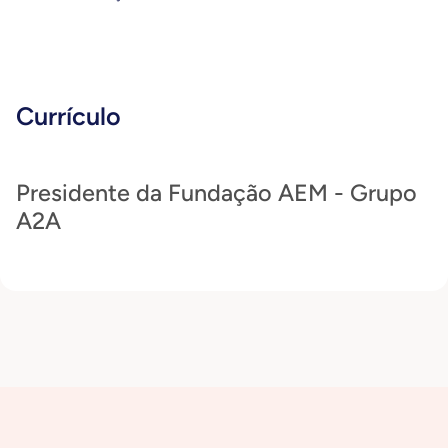
Currículo
Presidente da Fundação AEM - Grupo
A2A