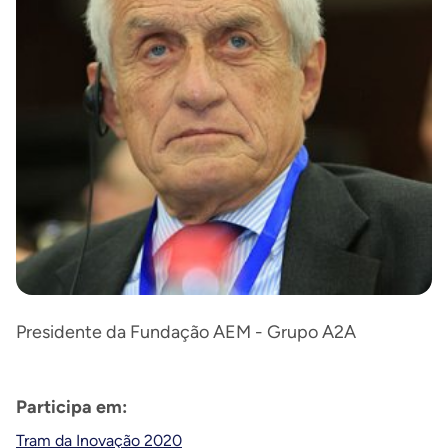
Presidente da Fundação AEM - Grupo A2A
Participa em:
Tram da Inovação 2020