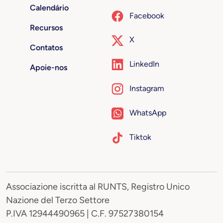
Calendário
Facebook
Recursos
X
Contatos
LinkedIn
Apoie-nos
Instagram
WhatsApp
Tiktok
Associazione iscritta al RUNTS, Registro Unico
Nazione del Terzo Settore
P.IVA 12944490965 | C.F. 97527380154