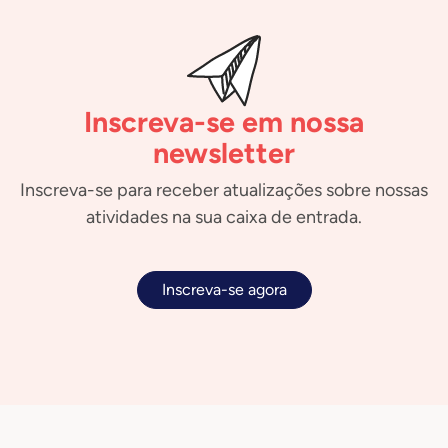
Inscreva-se em nossa
newsletter
Inscreva-se para receber atualizações sobre nossas
atividades na sua caixa de entrada.
Inscreva-se agora