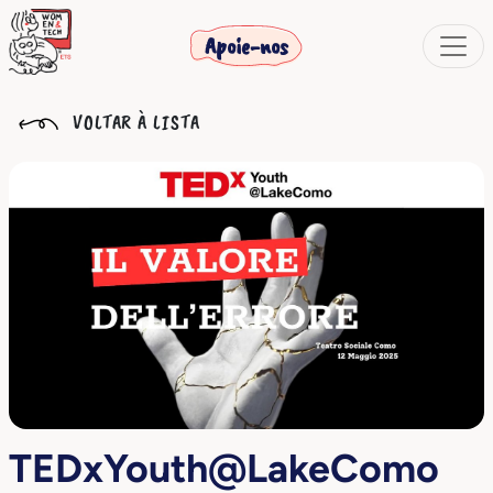
Apoie-nos
VOLTAR À LISTA
TEDxYouth@LakeComo