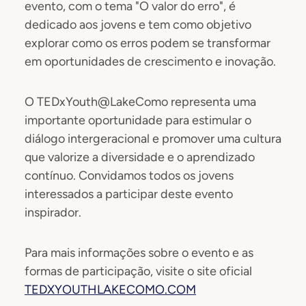
evento, com o tema "O valor do erro", é
dedicado aos jovens e tem como objetivo
explorar como os erros podem se transformar
em oportunidades de crescimento e inovação. ​
O TEDxYouth@LakeComo representa uma
importante oportunidade para estimular o
diálogo intergeracional e promover uma cultura
que valorize a diversidade e o aprendizado
contínuo. Convidamos todos os jovens
interessados a participar deste evento
inspirador. ​
Para mais informações sobre o evento e as
formas de participação, visite o site oficial
TEDXYOUTHLAKECOMO.COM