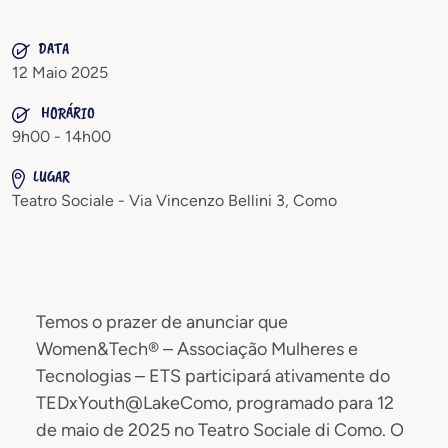
DATA
12 Maio 2025
HORÁRIO
9h00 - 14h00
LUGAR
Teatro Sociale - Via Vincenzo Bellini 3, Como
Temos o prazer de anunciar que
Women&Tech® – Associação Mulheres e
Tecnologias – ETS participará ativamente do
TEDxYouth@LakeComo, programado para 12
de maio de 2025 no Teatro Sociale di Como. O