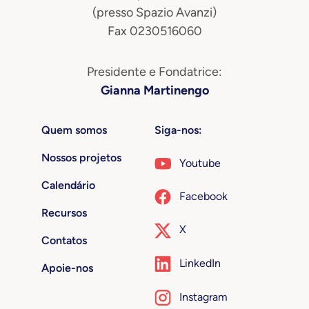
(presso Spazio Avanzi)
Fax 0230516060
Presidente e Fondatrice:
Gianna Martinengo
Quem somos
Siga-nos:
Nossos projetos
Youtube
Calendário
Facebook
Recursos
X
Contatos
LinkedIn
Apoie-nos
Instagram