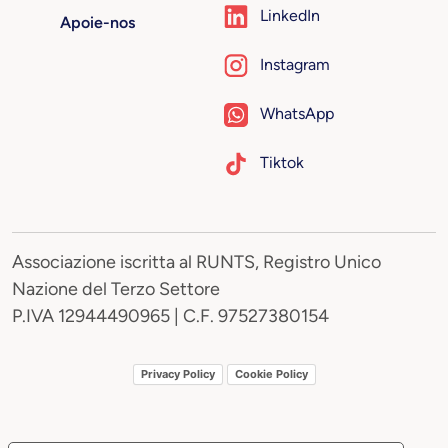
LinkedIn
Apoie-nos
Instagram
WhatsApp
Tiktok
Associazione iscritta al RUNTS, Registro Unico
Nazione del Terzo Settore
P.IVA 12944490965 | C.F. 97527380154
Privacy Policy
Cookie Policy