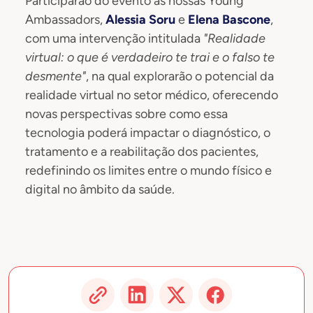
Participarão do evento as nossas Young
Ambassadors,
Alessia Soru
e
Elena Bascone
,
com uma intervenção intitulada
"Realidade
virtual: o que é verdadeiro te trai e o falso te
desmente"
, na qual explorarão o potencial da
realidade virtual no setor médico, oferecendo
novas perspectivas sobre como essa
tecnologia poderá impactar o diagnóstico, o
tratamento e a reabilitação dos pacientes,
redefinindo os limites entre o mundo físico e
digital no âmbito da saúde.