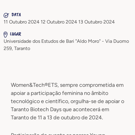
DATA
11 Outubro 2024 12 Outubro 2024 13 Outubro 2024
LUGAR
Universidade dos Estudos de Bari "Aldo Moro" - Via Duomo
259, Taranto
Women&Tech®ETS, sempre comprometida em
apoiar a participação feminina no âmbito
tecnológico e científico, orgulha-se de apoiar o
Taranto Biotech Days que acontecerá em
Taranto de 11 a 13 de outubro de 2024.