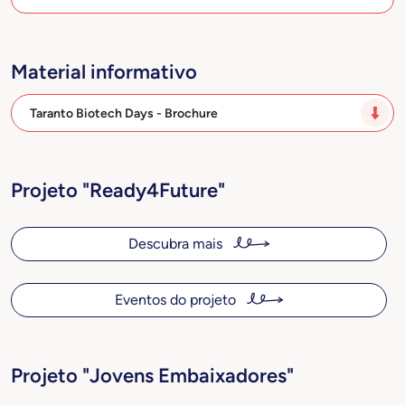
Material informativo
Taranto Biotech Days - Brochure
Projeto "Ready4Future"
Descubra mais
Eventos do projeto
Projeto "Jovens Embaixadores"