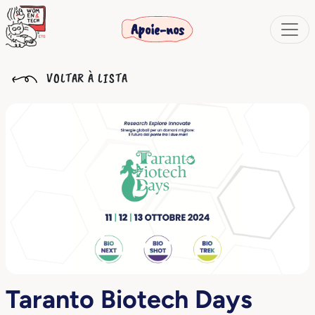
Apoie-nos
VOLTAR À LISTA
Taranto Biotech Days