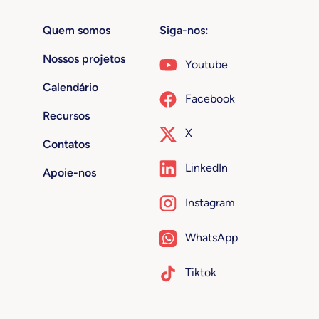
Quem somos
Siga-nos:
Nossos projetos
Youtube
Calendário
Facebook
Recursos
X
Contatos
LinkedIn
Apoie-nos
Instagram
WhatsApp
Tiktok