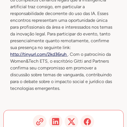
artificial traz consigo, em particular a
responsabilidade decorrente do uso das IA. Esses
encontros representam uma oportunidade única
para profissionais da área e interessados nos temas
da inovação legal. Para participar do evento, tanto
presencialmente quanto remotamente, confirme
sua presença no seguinte link:
http://tinyurl.com/2kd36ruh
. Com o patrocínio da
Women&Tech ETS, o escritório Gitti and Partners
confirma seu compromisso em promover a
discussão sobre temas de vanguarda, contribuindo
para o debate sobre o impacto social e jurídico das
tecnologias emergentes.