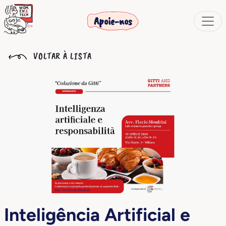
Apoie-nos
VOLTAR À LISTA
Inteligência Artificial e