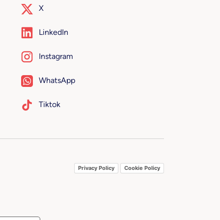
X
LinkedIn
Instagram
WhatsApp
Tiktok
Privacy Policy
Cookie Policy