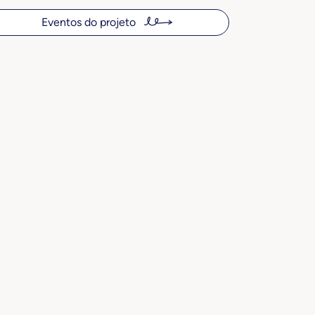
Eventos do projeto