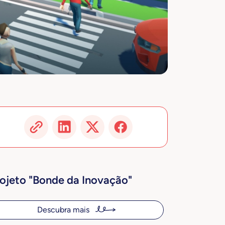
ojeto "Bonde da Inovação"
Descubra mais