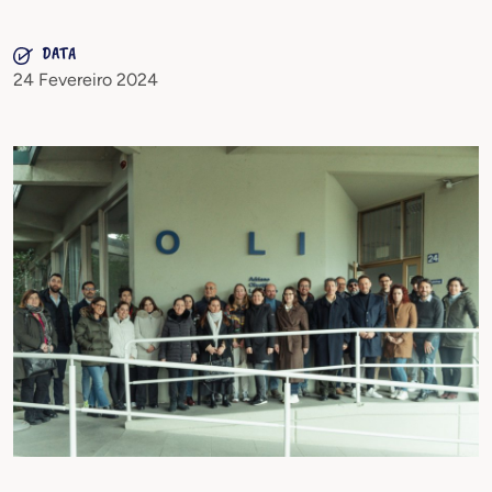
DATA
24 Fevereiro 2024