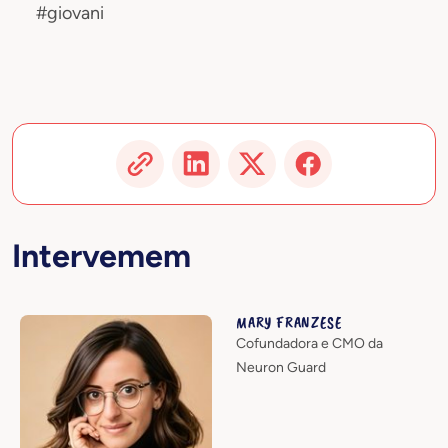
#giovani
Intervemem
MARY FRANZESE
Cofundadora e CMO da
Neuron Guard