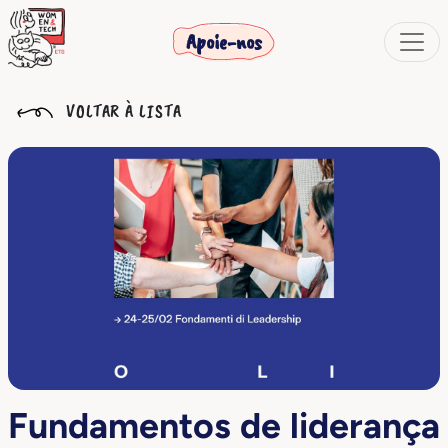
Apoie-nos
VOLTAR À LISTA
Fundamentos de liderança