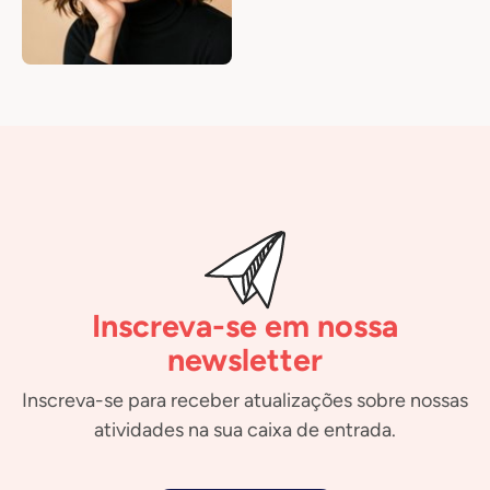
Inscreva-se em nossa
newsletter
Inscreva-se para receber atualizações sobre nossas
atividades na sua caixa de entrada.