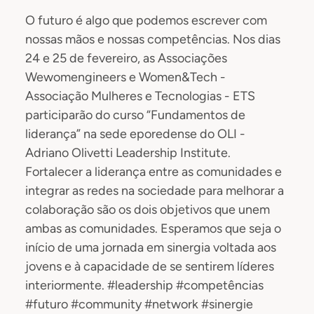
O futuro é algo que podemos escrever com
nossas mãos e nossas competências. Nos dias
24 e 25 de fevereiro, as Associações
Wewomengineers e Women&Tech -
Associação Mulheres e Tecnologias - ETS
participarão do curso “Fundamentos de
liderança” na sede eporedense do OLI -
Adriano Olivetti Leadership Institute.
Fortalecer a liderança entre as comunidades e
integrar as redes na sociedade para melhorar a
colaboração são os dois objetivos que unem
ambas as comunidades. Esperamos que seja o
início de uma jornada em sinergia voltada aos
jovens e à capacidade de se sentirem líderes
interiormente. #leadership #competências
#futuro #community #network #sinergie