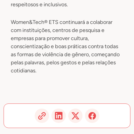
respeitosos e inclusivos.
Women&Tech® ETS continuará a colaborar
com instituições, centros de pesquisa e
empresas para promover cultura,
conscientização e boas práticas contra todas
as formas de violência de gênero, começando
pelas palavras, pelos gestos e pelas relações
cotidianas.