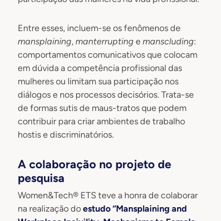
Entre esses, incluem-se os fenômenos de
mansplaining
,
manterrupting
e
manscluding
:
comportamentos comunicativos que colocam
em dúvida a competência profissional das
mulheres ou limitam sua participação nos
diálogos e nos processos decisórios. Trata-se
de formas sutis de maus-tratos que podem
contribuir para criar ambientes de trabalho
hostis e discriminatórios.
A colaboração no projeto de
pesquisa
Women&Tech® ETS teve a honra de colaborar
na realização do
estudo “Mansplaining and