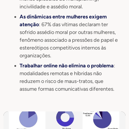
incivilidade e assédio moral.
As dinâmicas entre mulheres exigem
atenção
: 67% das vítimas declaram ter
sofrido assédio moral por outras mulheres,
fenômeno associado a pressões de papel e
estereótipos competitivos internos às
organizações.
Trabalhar online não elimina o problema
:
modalidades remotas e híbridas não
reduzem o risco de maus-tratos, que
assume formas comunicativas diferentes.