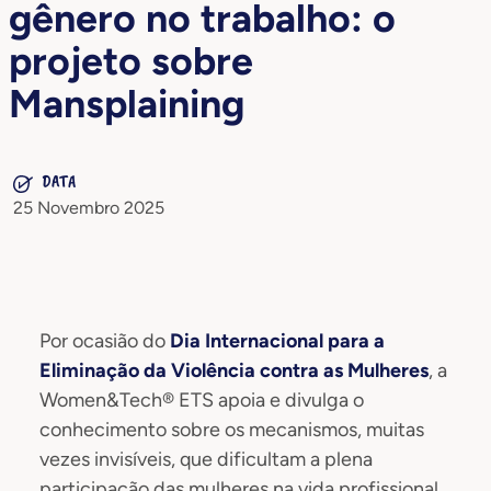
gênero no trabalho: o
projeto sobre
Mansplaining
DATA
25 Novembro 2025
Por ocasião do
Dia Internacional para a
Eliminação da Violência contra as Mulheres
, a
Women&Tech® ETS apoia e divulga o
conhecimento sobre os mecanismos, muitas
vezes invisíveis, que dificultam a plena
participação das mulheres na vida profissional.