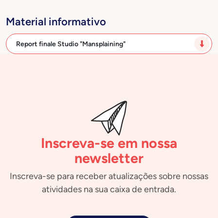
Material informativo
Report finale Studio "Mansplaining"
Inscreva-se em nossa
newsletter
Inscreva-se para receber atualizações sobre nossas
atividades na sua caixa de entrada.