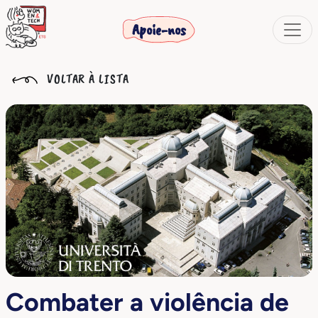
Apoie-nos
VOLTAR À LISTA
Combater a violência de