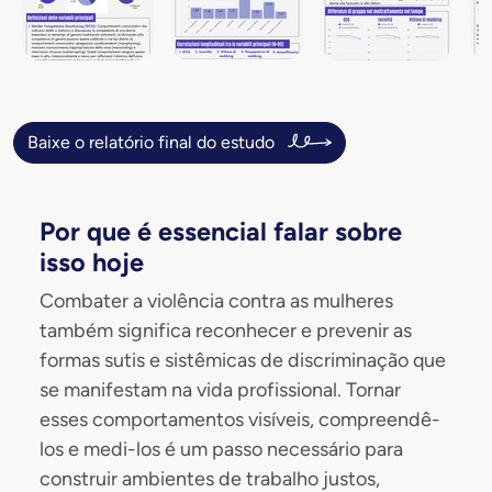
Baixe o relatório final do estudo
Por que é essencial falar sobre
isso hoje
Combater a violência contra as mulheres
também significa reconhecer e prevenir as
formas sutis e sistêmicas de discriminação que
se manifestam na vida profissional. Tornar
esses comportamentos visíveis, compreendê-
los e medi-los é um passo necessário para
construir ambientes de trabalho justos,