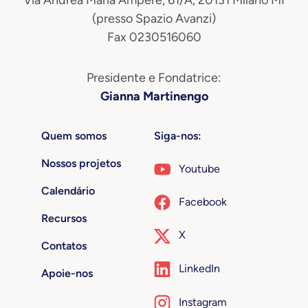
(presso Spazio Avanzi)
Fax 0230516060
Presidente e Fondatrice:
Gianna Martinengo
Quem somos
Siga-nos:
Nossos projetos
Youtube
Calendário
Facebook
Recursos
X
Contatos
LinkedIn
Apoie-nos
Instagram