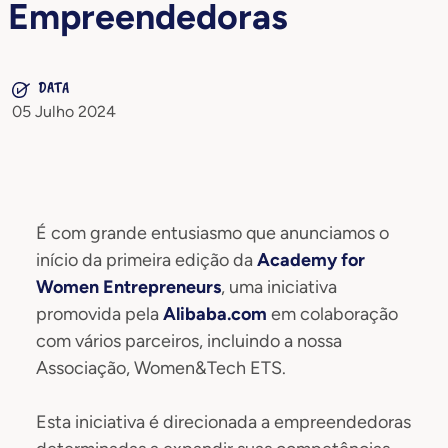
Empreendedoras
DATA
05 Julho 2024
É com grande entusiasmo que anunciamos o
início da primeira edição da
Academy for
Women Entrepreneurs
, uma iniciativa
promovida pela
Alibaba.com
em colaboração
com vários parceiros, incluindo a nossa
Associação, Women&Tech ETS.
Esta iniciativa é direcionada a empreendedoras