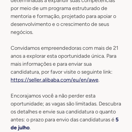
determinadas a expandir suas competências
por meio de um programa estruturado de
mentoria e formação, projetado para apoiar o
desenvolvimento e o crescimento de seus
negócios.
Convidamos empreendedoras com mais de 21
anos a explorar esta oportunidade única. Para
mais informações e para enviar sua
candidatura, por favor visite o seguinte link:
https://seller.alibaba.com/eu/en/awe
.
Encorajamos você a não perder esta
oportunidade; as vagas são limitadas. Descubra
os detalhes e envie sua candidatura o quanto
antes: o prazo para envio das candidaturas é
5
de julho
.