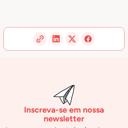
Inscreva-se em nossa
newsletter