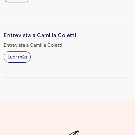
Entrevista a Camilla Coletti
Entrevista a Camilla Coletti
Leer más