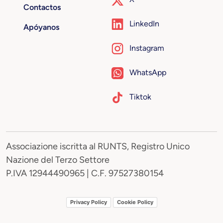
Contactos
LinkedIn
Apóyanos
Instagram
WhatsApp
Tiktok
Associazione iscritta al RUNTS, Registro Unico
Nazione del Terzo Settore
P.IVA 12944490965 | C.F. 97527380154
Privacy Policy
Cookie Policy