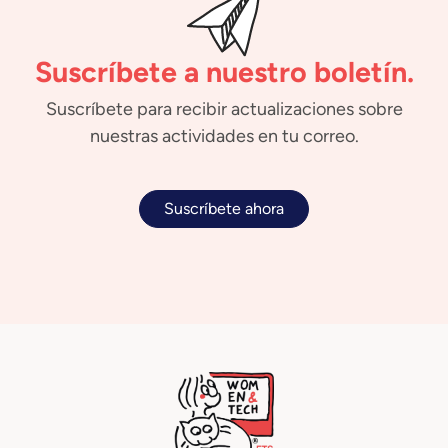
Suscríbete a nuestro boletín.
Suscríbete para recibir actualizaciones sobre
nuestras actividades en tu correo.
Suscríbete ahora