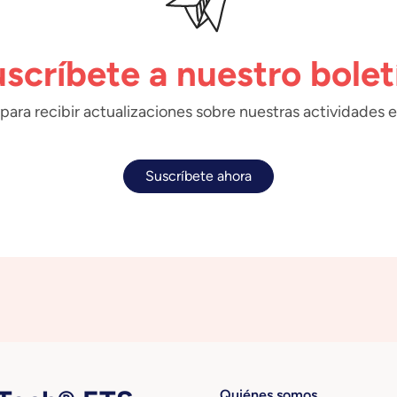
scríbete a nuestro bolet
para recibir actualizaciones sobre nuestras actividades e
Suscríbete ahora
Quiénes somos