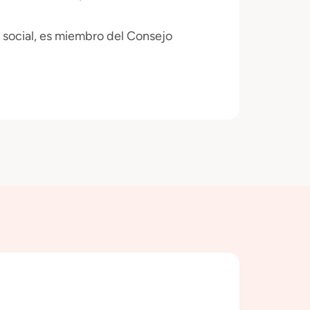
d social, es miembro del Consejo