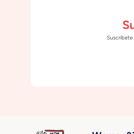
Su
Suscríbete 