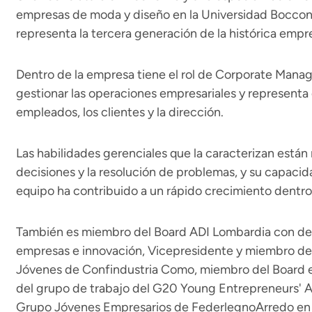
empresas de moda y diseño en la Universidad Bocconi
representa la tercera generación de la histórica empr
Dentro de la empresa tiene el rol de Corporate Manag
gestionar las operaciones empresariales y representa 
empleados, los clientes y la dirección.
Las habilidades gerenciales que la caracterizan están
decisiones y la resolución de problemas, y su capacida
equipo ha contribuido a un rápido crecimiento dentro 
También es miembro del Board ADI Lombardia con del
empresas e innovación, Vicepresidente y miembro de
Jóvenes de Confindustria Como, miembro del Board 
del grupo de trabajo del G20 Young Entrepreneurs' A
Grupo Jóvenes Empresarios de FederlegnoArredo en e