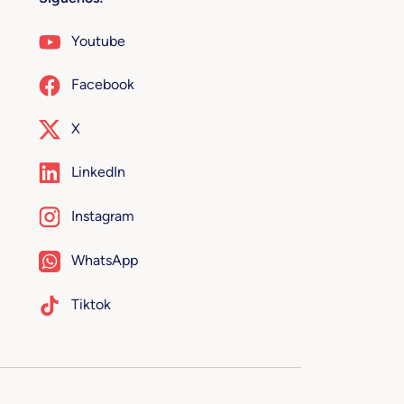
Youtube
Facebook
X
LinkedIn
Instagram
WhatsApp
Tiktok