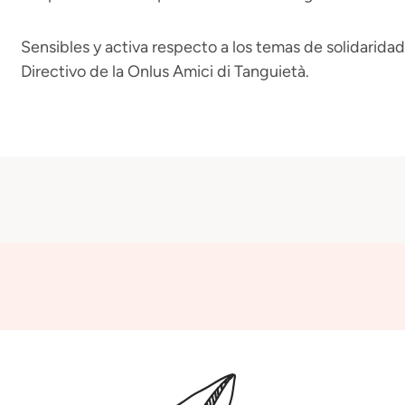
Sensibles y activa respecto a los temas de solidarida
Directivo de la Onlus Amici di Tanguietà.