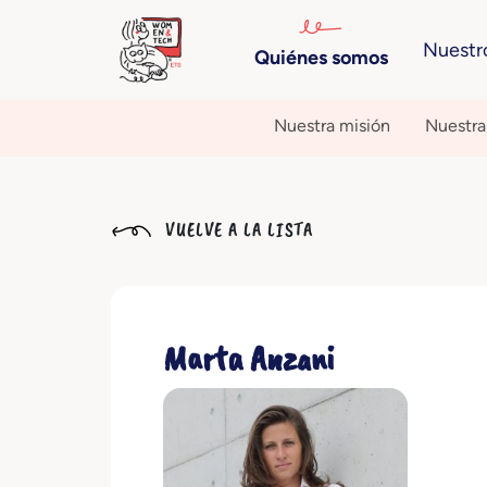
Nuestr
Quiénes somos
Nuestra misión
Nuestra 
VUELVE A LA LISTA
Marta Anzani