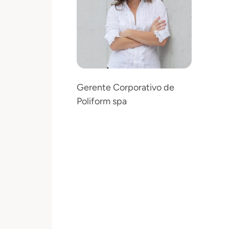
Gerente Corporativo de
Poliform spa