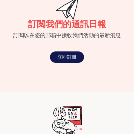
訂閱我們的通訊日報
訂閱以在您的郵箱中接收我們活動的最新消息
立即註冊