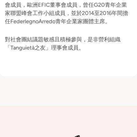
會成員，歐洲EFIC董事會成員，曾任G20青年企業
家聯盟峰會工作小組成員，並於2014至2016年間擔
任FederlegnoArredo青年企業家團體主席。
對社會團結議題敏感且積極參與，是非營利組織
「Tanguietà之友」理事會成員。