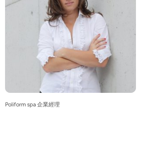
Poliform spa 企業經理