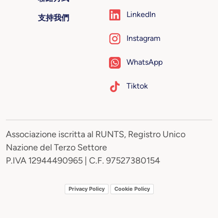
LinkedIn
支持我們
Instagram
WhatsApp
Tiktok
Associazione iscritta al RUNTS, Registro Unico
Nazione del Terzo Settore
P.IVA 12944490965 | C.F. 97527380154
Privacy Policy
Cookie Policy