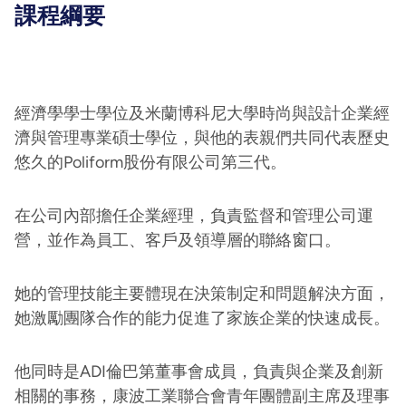
課程綱要
經濟學學士學位及米蘭博科尼大學時尚與設計企業經
濟與管理專業碩士學位，與他的表親們共同代表歷史
悠久的Poliform股份有限公司第三代。
在公司內部擔任企業經理，負責監督和管理公司運
營，並作為員工、客戶及領導層的聯絡窗口。
她的管理技能主要體現在決策制定和問題解決方面，
她激勵團隊合作的能力促進了家族企業的快速成長。
他同時是ADI倫巴第董事會成員，負責與企業及創新
相關的事務，康波工業聯合會青年團體副主席及理事