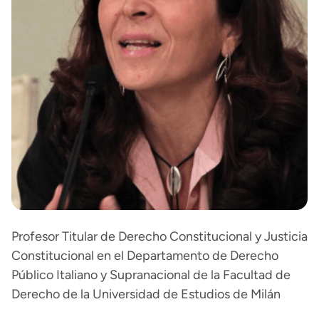
Profesor Titular de Derecho Constitucional y Justicia
Constitucional en el Departamento de Derecho
Público Italiano y Supranacional de la Facultad de
Derecho de la Universidad de Estudios de Milán