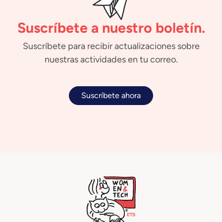
Suscríbete a nuestro boletín.
Suscríbete para recibir actualizaciones sobre
nuestras actividades en tu correo.
Suscríbete ahora