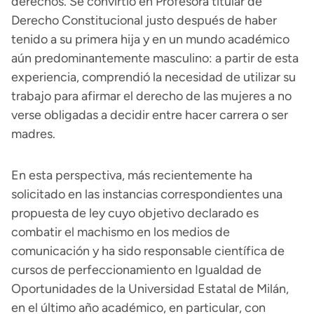
derechos. Se convirtió en Profesora titular de
Derecho Constitucional justo después de haber
tenido a su primera hija y en un mundo académico
aún predominantemente masculino: a partir de esta
experiencia, comprendió la necesidad de utilizar su
trabajo para afirmar el derecho de las mujeres a no
verse obligadas a decidir entre hacer carrera o ser
madres.
En esta perspectiva, más recientemente ha
solicitado en las instancias correspondientes una
propuesta de ley cuyo objetivo declarado es
combatir el machismo en los medios de
comunicación y ha sido responsable científica de
cursos de perfeccionamiento en Igualdad de
Oportunidades de la Universidad Estatal de Milán,
en el último año académico, en particular, con