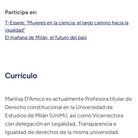
Participa en:
T-Essere: "Mujeres en la ciencia: el largo camino hacia la
igualdad"
El mañana de Milán, el futuro del país
Currículo
Marilisa D’Amico es actualmente Profesora titular de
Derecho constitucional en la Universidad de
Estudios de Milán (UniMi), así como Vicerrectora
con delegación en Legalidad, Transparencia e
Igualdad de derechos de la misma universidad.