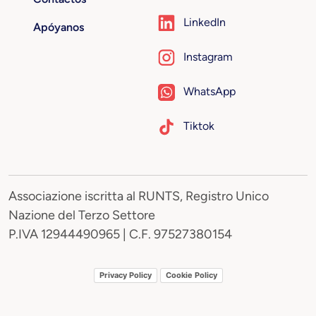
LinkedIn
Apóyanos
Instagram
WhatsApp
Tiktok
Associazione iscritta al RUNTS, Registro Unico
Nazione del Terzo Settore
P.IVA 12944490965 | C.F. 97527380154
Privacy Policy
Cookie Policy