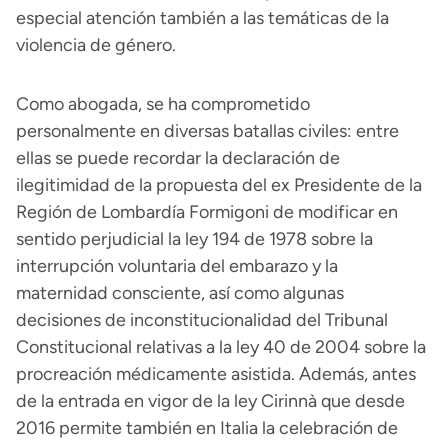
especial atención también a las temáticas de la
violencia de género.
Como abogada, se ha comprometido
personalmente en diversas batallas civiles: entre
ellas se puede recordar la declaración de
ilegitimidad de la propuesta del ex Presidente de la
Región de Lombardía Formigoni de modificar en
sentido perjudicial la ley 194 de 1978 sobre la
interrupción voluntaria del embarazo y la
maternidad consciente, así como algunas
decisiones de inconstitucionalidad del Tribunal
Constitucional relativas a la ley 40 de 2004 sobre la
procreación médicamente asistida. Además, antes
de la entrada en vigor de la ley Cirinnà que desde
2016 permite también en Italia la celebración de