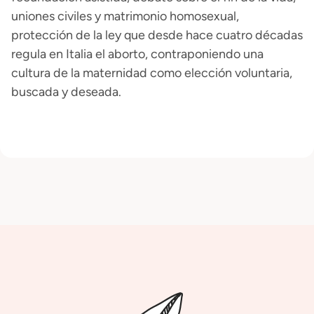
uniones civiles y matrimonio homosexual,
protección de la ley que desde hace cuatro décadas
regula en Italia el aborto, contraponiendo una
cultura de la maternidad como elección voluntaria,
buscada y deseada.