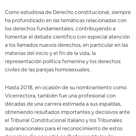
Como estudiosa de Derecho constitucional, siempre
ha profundizado en las temáticas relacionadas con
los derechos fundamentales, contribuyendo a
fomentar el debate científico con especial atención
a los llamados nuevos derechos, en particular en las
materias del inicio y el fin de la vida, la
representación política femenina y los derechos
civiles de las parejas homosexuales.
Hasta 2018, en ocasión de su nombramiento como
Vicerrectora, también fue una profesional con
décadas de una carrera estimada a sus espaldas,
obteniendo resultados importantes y decisivos ante
el Tribunal Constitucional italiano y los Tribunales
supranacionales para el reconocimiento de estos