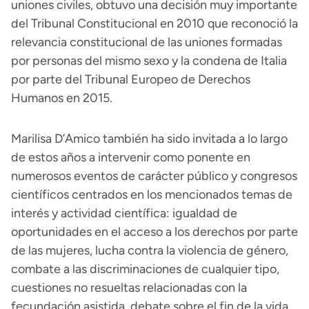
uniones civiles, obtuvo una decisión muy importante
del Tribunal Constitucional en 2010 que reconoció la
relevancia constitucional de las uniones formadas
por personas del mismo sexo y la condena de Italia
por parte del Tribunal Europeo de Derechos
Humanos en 2015.
Marilisa D’Amico también ha sido invitada a lo largo
de estos años a intervenir como ponente en
numerosos eventos de carácter público y congresos
científicos centrados en los mencionados temas de
interés y actividad científica: igualdad de
oportunidades en el acceso a los derechos por parte
de las mujeres, lucha contra la violencia de género,
combate a las discriminaciones de cualquier tipo,
cuestiones no resueltas relacionadas con la
fecundación asistida, debate sobre el fin de la vida,