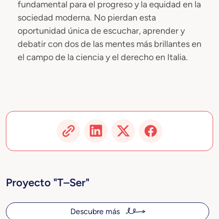
fundamental para el progreso y la equidad en la
sociedad moderna. No pierdan esta
oportunidad única de escuchar, aprender y
debatir con dos de las mentes más brillantes en
el campo de la ciencia y el derecho en Italia.
Proyecto "T–Ser"
Descubre más