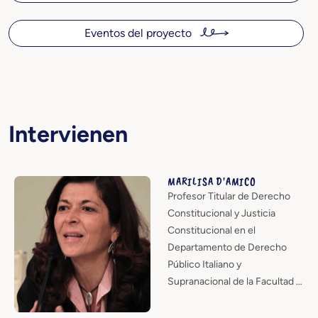
Eventos del proyecto
Intervienen
MARILISA D'AMICO
Profesor Titular de Derecho
Constitucional y Justicia
Constitucional en el
Departamento de Derecho
Público Italiano y
Supranacional de la Facultad …