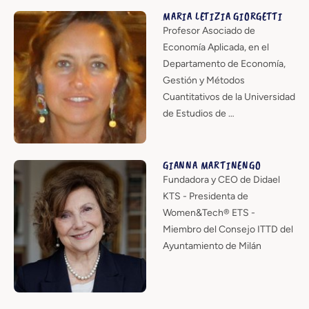
MARIA LETIZIA GIORGETTI
Profesor Asociado de
Economía Aplicada, en el
Departamento de Economía,
Gestión y Métodos
Cuantitativos de la Universidad
de Estudios de …
GIANNA MARTINENGO
Fundadora y CEO de Didael
KTS - Presidenta de
Women&Tech® ETS -
Miembro del Consejo ITTD del
Ayuntamiento de Milán