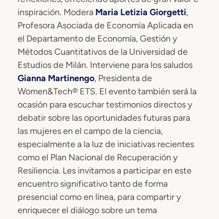
inspiración. Modera
Maria Letizia Giorgetti
,
Profesora Asociada de Economía Aplicada en
el Departamento de Economía, Gestión y
Métodos Cuantitativos de la Universidad de
Estudios de Milán. Interviene para los saludos
Gianna Martinengo
, Presidenta de
Women&Tech® ETS. El evento también será la
ocasión para escuchar testimonios directos y
debatir sobre las oportunidades futuras para
las mujeres en el campo de la ciencia,
especialmente a la luz de iniciativas recientes
como el Plan Nacional de Recuperación y
Resiliencia. Les invitamos a participar en este
encuentro significativo tanto de forma
presencial como en línea, para compartir y
enriquecer el diálogo sobre un tema