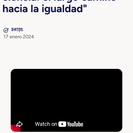
hacia la igualdad"
DATOS
17 enero 2024