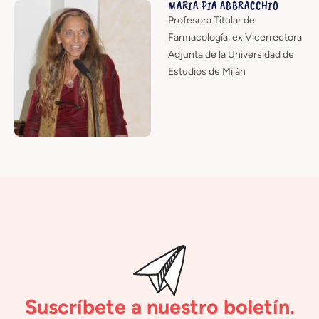
MARIA PIA ABBRACCHIO
Profesora Titular de
Farmacología, ex Vicerrectora
Adjunta de la Universidad de
Estudios de Milán
Suscríbete a nuestro boletín.