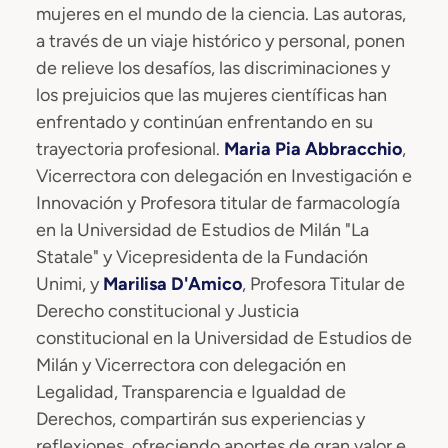
mujeres en el mundo de la ciencia. Las autoras,
a través de un viaje histórico y personal, ponen
de relieve los desafíos, las discriminaciones y
los prejuicios que las mujeres científicas han
enfrentado y continúan enfrentando en su
trayectoria profesional.
Maria Pia Abbracchio
,
Vicerrectora con delegación en Investigación e
Innovación y Profesora titular de farmacología
en la Universidad de Estudios de Milán "La
Statale" y Vicepresidenta de la Fundación
Unimi, y
Marilisa D'Amico
, Profesora Titular de
Derecho constitucional y Justicia
constitucional en la Universidad de Estudios de
Milán y Vicerrectora con delegación en
Legalidad, Transparencia e Igualdad de
Derechos, compartirán sus experiencias y
reflexiones, ofreciendo aportes de gran valor e