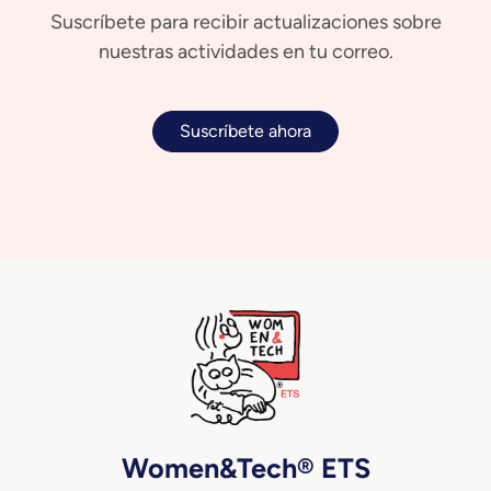
Suscríbete para recibir actualizaciones sobre
nuestras actividades en tu correo.
Suscríbete ahora
Women&Tech® ETS