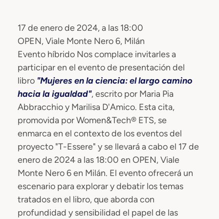
17 de enero de 2024, a las 18:00
OPEN, Viale Monte Nero 6, Milán
Evento híbrido Nos complace invitarles a
participar en el evento de presentación del
libro
"Mujeres en la ciencia: el largo camino
hacia la igualdad"
, escrito por Maria Pia
Abbracchio y Marilisa D'Amico. Esta cita,
promovida por Women&Tech® ETS, se
enmarca en el contexto de los eventos del
proyecto "T-Essere" y se llevará a cabo el 17 de
enero de 2024 a las 18:00 en OPEN, Viale
Monte Nero 6 en Milán. El evento ofrecerá un
escenario para explorar y debatir los temas
tratados en el libro, que aborda con
profundidad y sensibilidad el papel de las