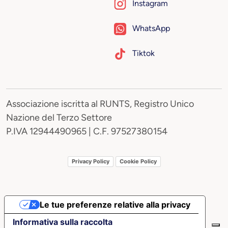
Instagram
WhatsApp
Tiktok
Associazione iscritta al RUNTS, Registro Unico
Nazione del Terzo Settore
P.IVA 12944490965 | C.F. 97527380154
Privacy Policy
Cookie Policy
Le tue preferenze relative alla privacy
Informativa sulla raccolta