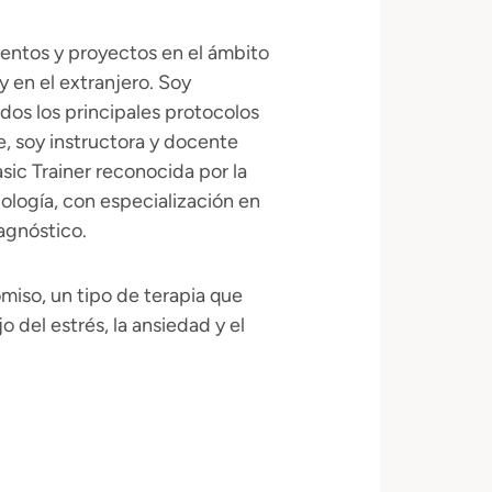
entos y proyectos en el ámbito
 y en el extranjero. Soy
dos los principales protocolos
e, soy instructora y docente
ic Trainer reconocida por la
cología, con especialización en
iagnóstico.
miso, un tipo de terapia que
 del estrés, la ansiedad y el