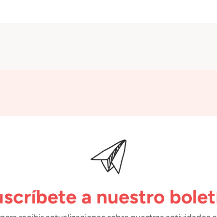
scríbete a nuestro bolet