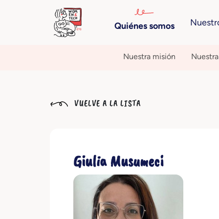
Nuestr
Quiénes somos
Nuestra misión
Nuestra 
VUELVE A LA LISTA
Giulia Musumeci