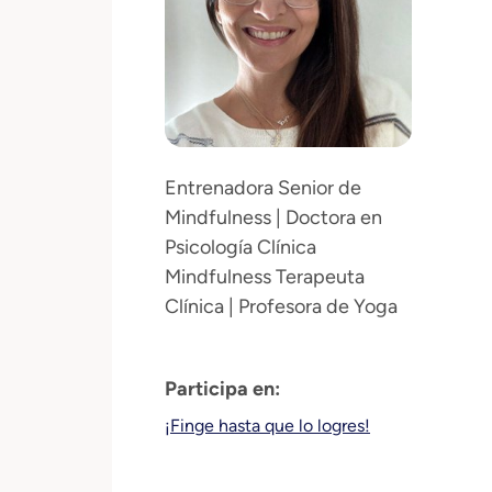
Entrenadora Senior de
Mindfulness | Doctora en
Psicología Clínica
Mindfulness Terapeuta
Clínica | Profesora de Yoga
Participa en:
¡Finge hasta que lo logres!