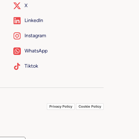
X
LinkedIn
Instagram
WhatsApp
Tiktok
Privacy Policy
Cookie Policy