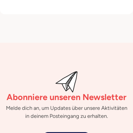
Abonniere unseren Newsletter
Melde dich an, um Updates über unsere Aktivitäten
in deinem Posteingang zu erhalten.