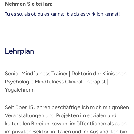
Nehmen Sie teil an:
Tu es so, als ob du es kannst, bis du es wirklich kannst!
Lehrplan
Senior Mindfulness Trainer | Doktorin der Klinischen
Psychologie Mindfulness Clinical Therapist |
Yogalehrerin
Seit über 15 Jahren beschäftige ich mich mit großen
Veranstaltungen und Projekten im sozialen und
kulturellen Bereich, sowohl im öffentlichen als auch
im privaten Sektor, in Italien und im Ausland. Ich bin