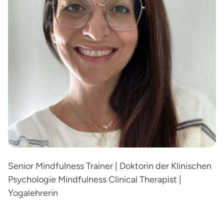
Senior Mindfulness Trainer | Doktorin der Klinischen
Psychologie Mindfulness Clinical Therapist |
Yogalehrerin