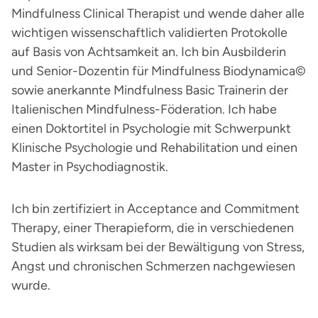
Mindfulness Clinical Therapist und wende daher alle
wichtigen wissenschaftlich validierten Protokolle
auf Basis von Achtsamkeit an. Ich bin Ausbilderin
und Senior-Dozentin für Mindfulness Biodynamica©
sowie anerkannte Mindfulness Basic Trainerin der
Italienischen Mindfulness-Föderation. Ich habe
einen Doktortitel in Psychologie mit Schwerpunkt
Klinische Psychologie und Rehabilitation und einen
Master in Psychodiagnostik.
Ich bin zertifiziert in Acceptance and Commitment
Therapy, einer Therapieform, die in verschiedenen
Studien als wirksam bei der Bewältigung von Stress,
Angst und chronischen Schmerzen nachgewiesen
wurde.