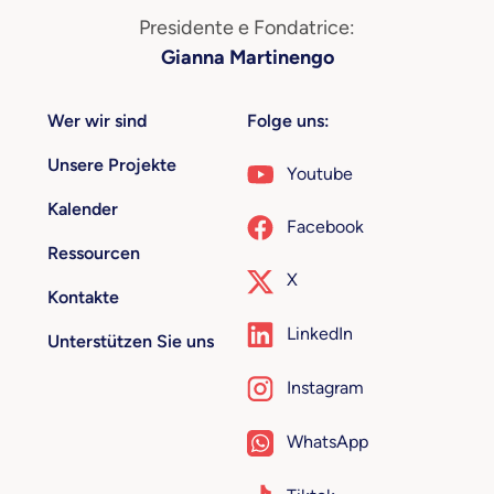
Presidente e Fondatrice:
Gianna Martinengo
Wer wir sind
Folge uns:
Unsere Projekte
Youtube
Kalender
Facebook
Ressourcen
X
Kontakte
LinkedIn
Unterstützen Sie uns
Instagram
WhatsApp