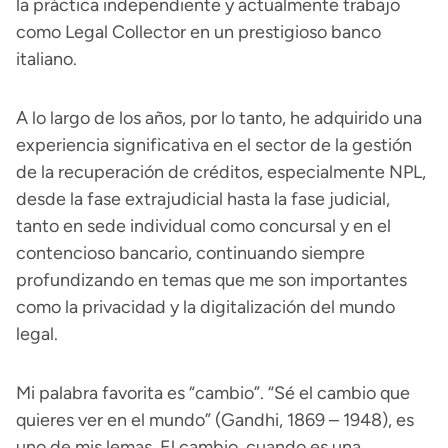
la práctica independiente y actualmente trabajo
como Legal Collector en un prestigioso banco
italiano.
A lo largo de los años, por lo tanto, he adquirido una
experiencia significativa en el sector de la gestión
de la recuperación de créditos, especialmente NPL,
desde la fase extrajudicial hasta la fase judicial,
tanto en sede individual como concursal y en el
contencioso bancario, continuando siempre
profundizando en temas que me son importantes
como la privacidad y la digitalización del mundo
legal.
Mi palabra favorita es “cambio”. “Sé el cambio que
quieres ver en el mundo” (Gandhi, 1869 – 1948), es
uno de mis lemas. El cambio, cuando es una