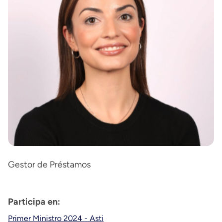
Gestor de Préstamos
Participa en:
Primer Ministro 2024 - Asti