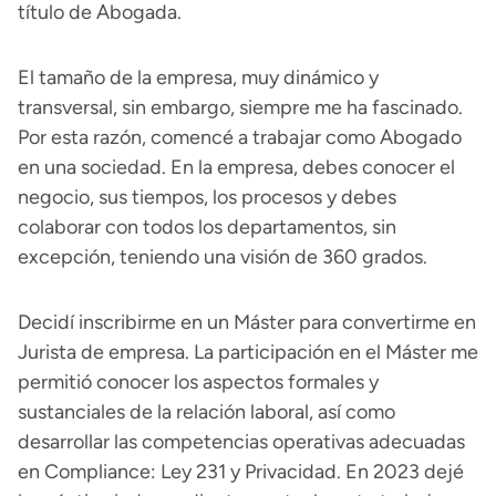
título de Abogada.
El tamaño de la empresa, muy dinámico y
transversal, sin embargo, siempre me ha fascinado.
Por esta razón, comencé a trabajar como Abogado
en una sociedad. En la empresa, debes conocer el
negocio, sus tiempos, los procesos y debes
colaborar con todos los departamentos, sin
excepción, teniendo una visión de 360 grados.
Decidí inscribirme en un Máster para convertirme en
Jurista de empresa. La participación en el Máster me
permitió conocer los aspectos formales y
sustanciales de la relación laboral, así como
desarrollar las competencias operativas adecuadas
en Compliance: Ley 231 y Privacidad. En 2023 dejé