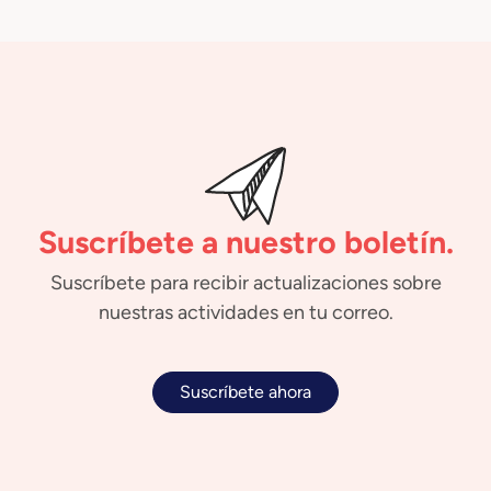
Suscríbete a nuestro boletín.
Suscríbete para recibir actualizaciones sobre
nuestras actividades en tu correo.
Suscríbete ahora