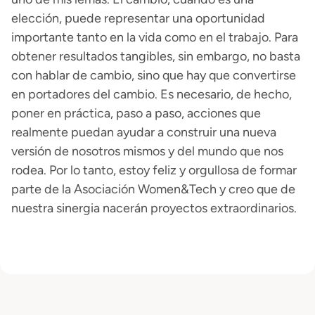
elección, puede representar una oportunidad
importante tanto en la vida como en el trabajo. Para
obtener resultados tangibles, sin embargo, no basta
con hablar de cambio, sino que hay que convertirse
en portadores del cambio. Es necesario, de hecho,
poner en práctica, paso a paso, acciones que
realmente puedan ayudar a construir una nueva
versión de nosotros mismos y del mundo que nos
rodea. Por lo tanto, estoy feliz y orgullosa de formar
parte de la Asociación Women&Tech y creo que de
nuestra sinergia nacerán proyectos extraordinarios.