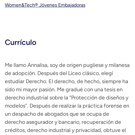
Women&Tech® Jóvenes Embajadoras
Currículo
Me llamo Annalisa, soy de origen pugliese y milanesa
de adopción. Después del Liceo clásico, elegí
estudiar Derecho. El derecho, de hecho, siempre ha
sido mi mayor pasión. Me gradué con una tesis en
derecho industrial sobre la “Protección de diseños y
modelos”. Después de realizar la práctica forense en
un despacho de abogados que se ocupa de
derecho asegurador y bancario, recuperación de
créditos, derecho industrial y privacidad, obtuve el