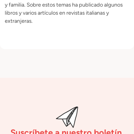
y familia. Sobre estos temas ha publicado algunos
libros y varios artículos en revistas italianas y
extranjeras.
Suscríbete a nuestro boletín.