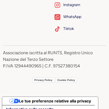
Instagram
WhatsApp
Tiktok
Associazione iscritta al RUNTS, Registro Unico
Nazione del Terzo Settore
P.IVA 12944490965 | C.F. 97527380154
Privacy Policy
Cookie Policy
Le tue preferenze relative alla privacy