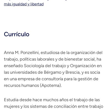
más igualdad y libertad
Currículo
Anna M. Ponzellini, estudiosa de la organización del
trabajo, políticas laborales y de bienestar social, ha
enseñado Sociología del trabajo y Organización en
las universidades de Bérgamo y Brescia, y es socia
en una empresa de consultoría para la gestión de
recursos humanos (Apotema).
Estudia desde hace muchos años el trabajo de las
mujeres y los sistemas de conciliación entre trabajo