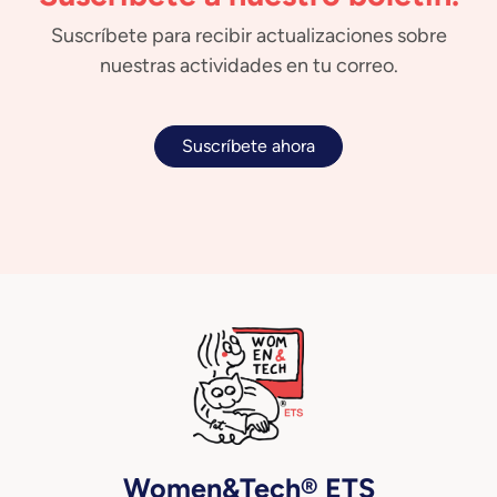
Suscríbete para recibir actualizaciones sobre
nuestras actividades en tu correo.
Suscríbete ahora
Women&Tech® ETS