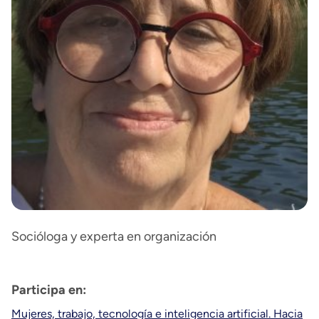
Socióloga y experta en organización
Participa en:
Mujeres, trabajo, tecnología e inteligencia artificial. Hacia