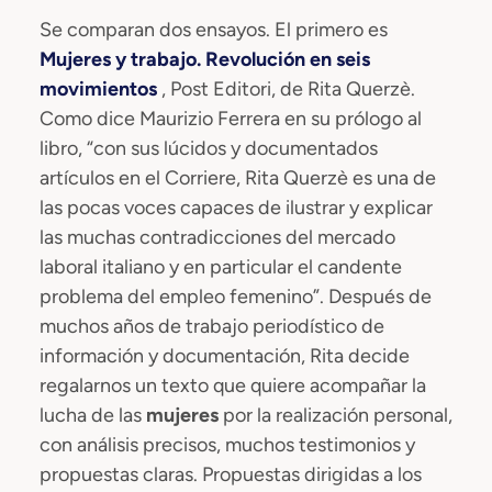
Se comparan dos ensayos. El primero es
Mujeres y trabajo. Revolución en seis
movimientos
, Post Editori, de Rita Querzè.
Como dice Maurizio Ferrera en su prólogo al
libro, “con sus lúcidos y documentados
artículos en el Corriere, Rita Querzè es una de
las pocas voces capaces de ilustrar y explicar
las muchas contradicciones del mercado
laboral italiano y en particular el candente
problema del empleo femenino”. Después de
muchos años de trabajo periodístico de
información y documentación, Rita decide
regalarnos un texto que quiere acompañar la
lucha de las
mujeres
por la realización personal,
con análisis precisos, muchos testimonios y
propuestas claras. Propuestas dirigidas a los