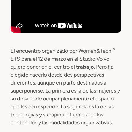
®
El encuentro organizado por Women&Tech
ETS para el 12 de marzo en el Studio Volvo
quiere poner en el centro el
trabajo.
Pero ha
elegido hacerlo desde dos perspectivas
diferentes, aunque en parte destinadas a
superponerse. La primera es la de las mujeres y
su desafío de ocupar plenamente el espacio
que les corresponde. La segunda es la de las
tecnologías y su rápida influencia en los
contenidos y las modalidades organizativas.