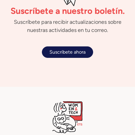
Suscríbete a nuestro boletín.
Suscríbete para recibir actualizaciones sobre
nuestras actividades en tu correo.
Suscríbete ahora