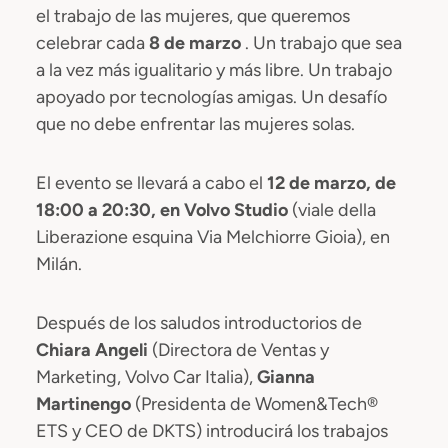
el trabajo de las mujeres, que queremos
celebrar cada
8 de marzo
. Un trabajo que sea
a la vez más igualitario y más libre. Un trabajo
apoyado por tecnologías amigas. Un desafío
que no debe enfrentar las mujeres solas.
El evento se llevará a cabo el
12 de marzo, de
18:00 a 20:30, en Volvo Studio
(viale della
Liberazione esquina Via Melchiorre Gioia), en
Milán.
Después de los saludos introductorios de
Chiara Angeli
(Directora de Ventas y
Marketing, Volvo Car Italia),
Gianna
Martinengo
(Presidenta de Women&Tech®
ETS y CEO de DKTS) introducirá los trabajos