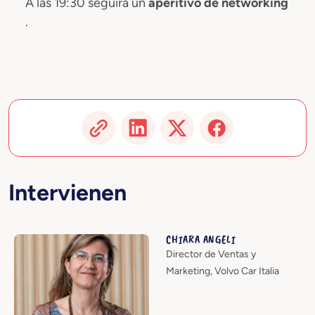
A las 19:30 seguirá un
aperitivo de networking
.
Intervienen
CHIARA ANGELI
Director de Ventas y
Marketing, Volvo Car Italia