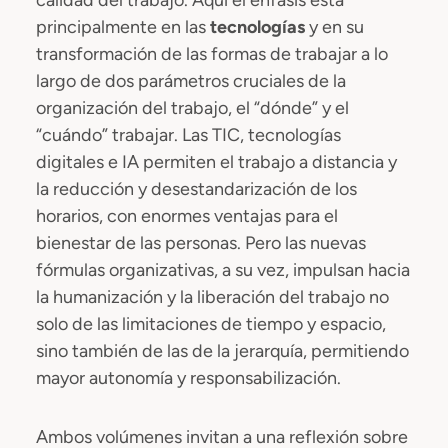
calidad del trabajo. Aquí el énfasis está
principalmente en las
tecnologías
y en su
transformación de las formas de trabajar a lo
largo de dos parámetros cruciales de la
organización del trabajo, el “dónde” y el
“cuándo” trabajar. Las TIC, tecnologías
digitales e IA permiten el trabajo a distancia y
la reducción y desestandarización de los
horarios, con enormes ventajas para el
bienestar de las personas. Pero las nuevas
fórmulas organizativas, a su vez, impulsan hacia
la humanización y la liberación del trabajo no
solo de las limitaciones de tiempo y espacio,
sino también de las de la jerarquía, permitiendo
mayor autonomía y responsabilización.
Ambos volúmenes invitan a una reflexión sobre