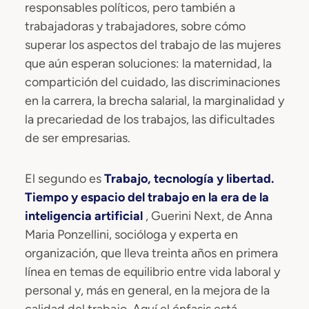
responsables políticos, pero también a
trabajadoras y trabajadores, sobre cómo
superar los aspectos del trabajo de las mujeres
que aún esperan soluciones: la maternidad, la
compartición del cuidado, las discriminaciones
en la carrera, la brecha salarial, la marginalidad y
la precariedad de los trabajos, las dificultades
de ser empresarias.
El segundo es
Trabajo, tecnología y libertad.
Tiempo y espacio del trabajo en la era de la
inteligencia artificial
, Guerini Next, de Anna
Maria Ponzellini, socióloga y experta en
organización, que lleva treinta años en primera
línea en temas de equilibrio entre vida laboral y
personal y, más en general, en la mejora de la