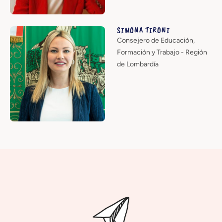
SIMONA TIRONI
Consejero de Educación,
Formación y Trabajo - Región
de Lombardía