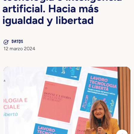
artificial. Hacia más
igualdad y libertad
DATOS
12 marzo 2024