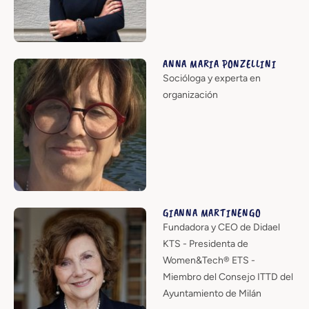
ANNA MARIA PONZELLINI
Socióloga y experta en
organización
GIANNA MARTINENGO
Fundadora y CEO de Didael
KTS - Presidenta de
Women&Tech® ETS -
Miembro del Consejo ITTD del
Ayuntamiento de Milán