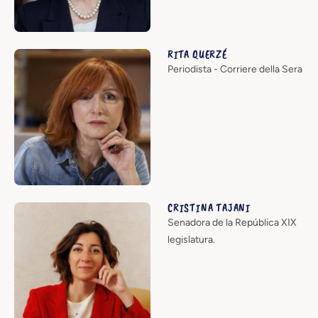
RITA QUERZÉ
Periodista - Corriere della Sera
CRISTINA TAJANI
Senadora de la República XIX
legislatura.