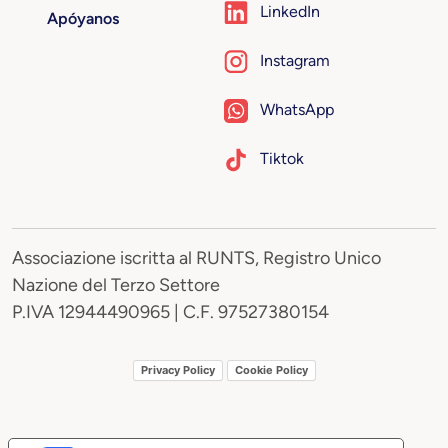
LinkedIn
Apóyanos
Instagram
WhatsApp
Tiktok
Associazione iscritta al RUNTS, Registro Unico
Nazione del Terzo Settore
P.IVA 12944490965 | C.F. 97527380154
Privacy Policy
Cookie Policy