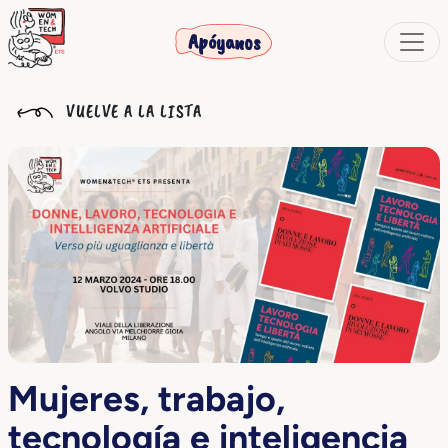
Apóyanos
VUELVE A LA LISTA
Mujeres, trabajo,
tecnología e inteligencia