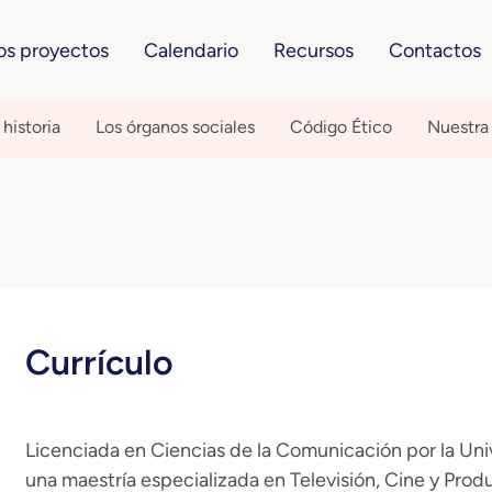
os proyectos
Calendario
Recursos
Contactos
historia
Los órganos sociales
Código Ético
Nuestra
Currículo
Licenciada en Ciencias de la Comunicación por la Uni
una maestría especializada en Televisión, Cine y Prod