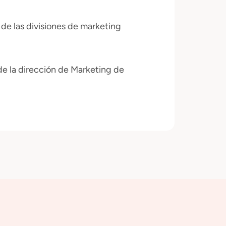
 de las divisiones de marketing
de la dirección de Marketing de