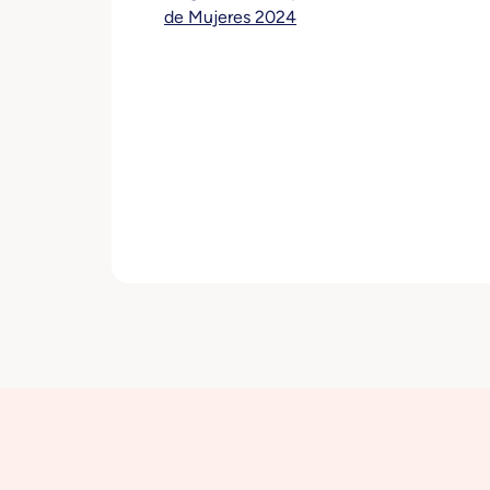
de Mujeres 2024