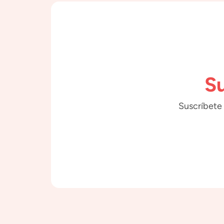
Su
Suscríbete 