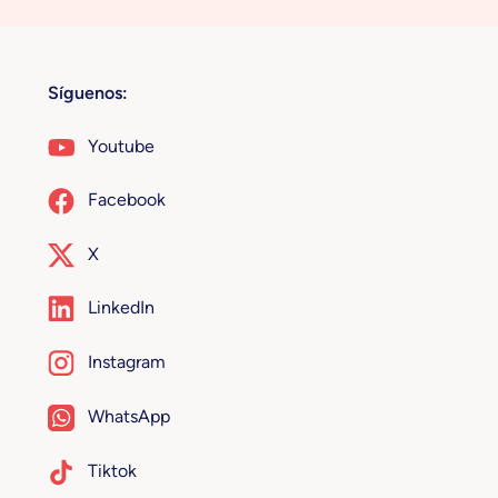
Síguenos:
Youtube
Facebook
X
LinkedIn
Instagram
WhatsApp
Tiktok