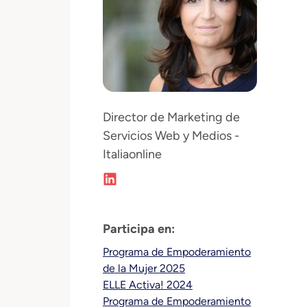
Director de Marketing de
Servicios Web y Medios -
Italiaonline
Participa en:
Programa de Empoderamiento
de la Mujer 2025
ELLE Activa! 2024
Programa de Empoderamiento