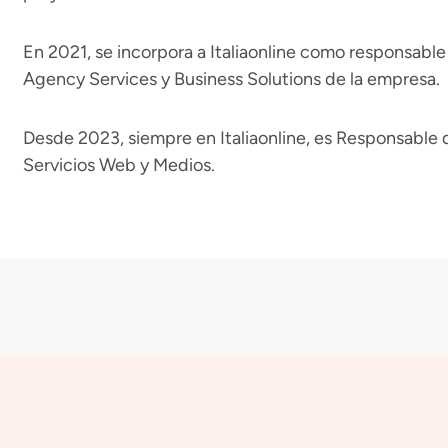
En 2021, se incorpora a Italiaonline como responsable
Agency Services y Business Solutions de la empresa.
Desde 2023, siempre en Italiaonline, es Responsable 
Servicios Web y Medios.