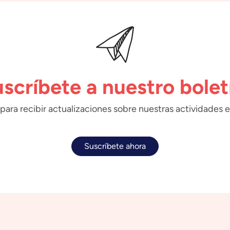
scríbete a nuestro bolet
para recibir actualizaciones sobre nuestras actividades e
Suscríbete ahora