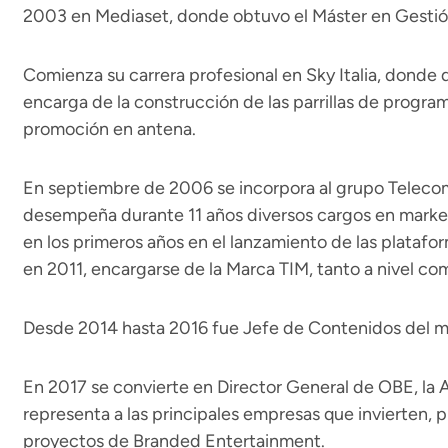
2003 en Mediaset, donde obtuvo el Máster en Gesti
Comienza su carrera profesional en Sky Italia, donde
encarga de la construcción de las parrillas de program
promoción en antena.
En septiembre de 2006 se incorpora al grupo Telecom 
desempeña durante 11 años diversos cargos en marke
en los primeros años en el lanzamiento de las platafo
en 2011, encargarse de la Marca TIM, tanto a nivel co
Desde 2014 hasta 2016 fue Jefe de Contenidos del m
En 2017 se convierte en Director General de OBE, la A
representa a las principales empresas que invierten, 
proyectos de Branded Entertainment.