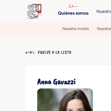
Nuestr
Quiénes somos
Nuestra misión
Nuestra 
VUELVE A LA LISTA
Anna Gavazzi