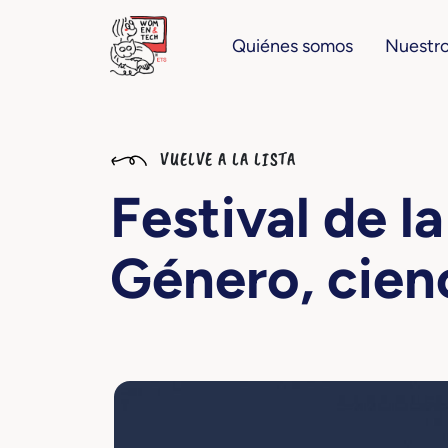
Quiénes somos
Nuestro
VUELVE A LA LISTA
Festival de l
Género, cien