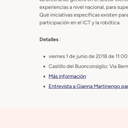
experiencias a nivel nacional, para sup
Qué iniciativas específicas existen para 
participación en el ICT y la robótica.
Detalles
:
viernes 1 de junio de 2018 de 11:00
Castillo del Buonconsiglio: Via Bern
Más información
Entrevista a Gianna Martinengo pa