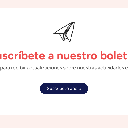
scríbete a nuestro bolet
para recibir actualizaciones sobre nuestras actividades e
Suscríbete ahora