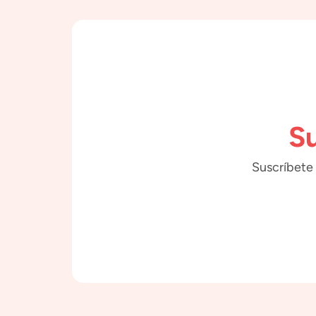
Su
Suscríbete 