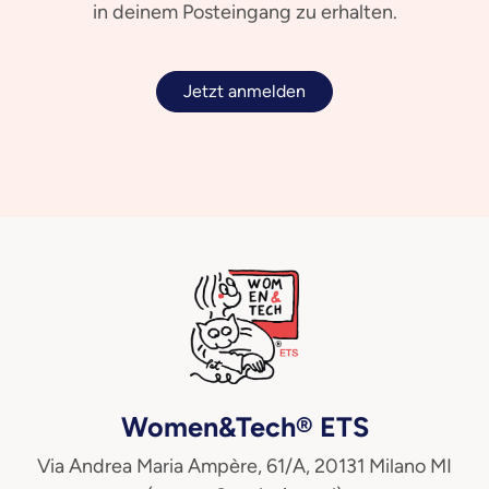
in deinem Posteingang zu erhalten.
Jetzt anmelden
Women&Tech® ETS
Via Andrea Maria Ampère, 61/A, 20131 Milano MI