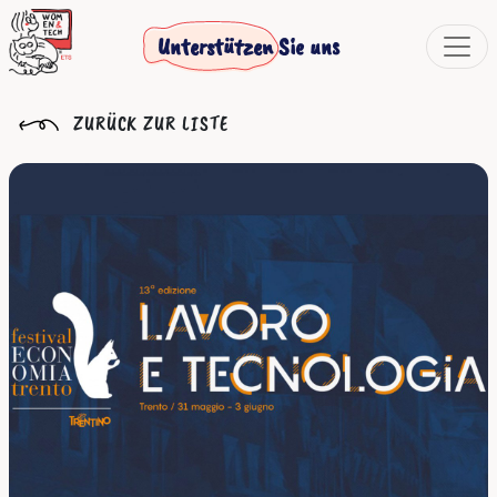
Unterstützen Sie uns
ZURÜCK ZUR LISTE