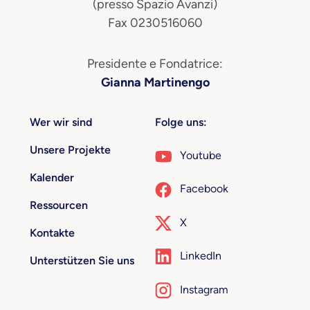
(presso Spazio Avanzi)
Fax 0230516060
Presidente e Fondatrice:
Gianna Martinengo
Wer wir sind
Folge uns:
Unsere Projekte
Youtube
Kalender
Facebook
Ressourcen
X
Kontakte
LinkedIn
Unterstützen Sie uns
Instagram