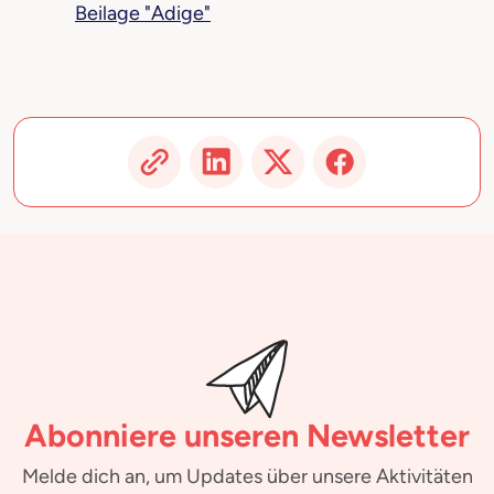
Beilage "Adige"
Abonniere unseren Newsletter
Melde dich an, um Updates über unsere Aktivitäten