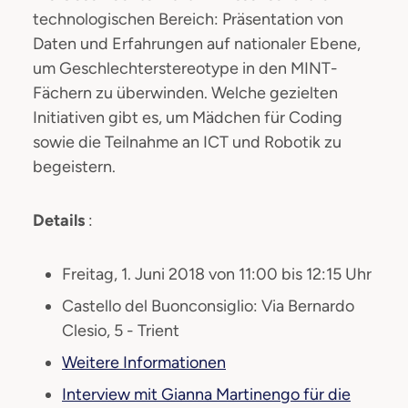
technologischen Bereich: Präsentation von
Daten und Erfahrungen auf nationaler Ebene,
um Geschlechterstereotype in den MINT-
Fächern zu überwinden. Welche gezielten
Initiativen gibt es, um Mädchen für Coding
sowie die Teilnahme an ICT und Robotik zu
begeistern.
Details
:
Freitag, 1. Juni 2018 von 11:00 bis 12:15 Uhr
Castello del Buonconsiglio: Via Bernardo
Clesio, 5 - Trient
Weitere Informationen
Interview mit Gianna Martinengo für die