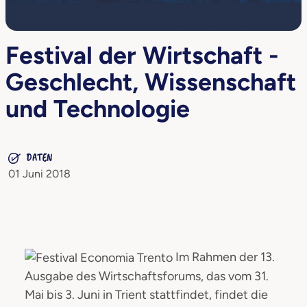
Festival der Wirtschaft -
Geschlecht, Wissenschaft
und Technologie
DATEN
01 Juni 2018
Im Rahmen der 13.
Ausgabe des Wirtschaftsforums, das vom 31.
Mai bis 3. Juni in Trient stattfindet, findet die