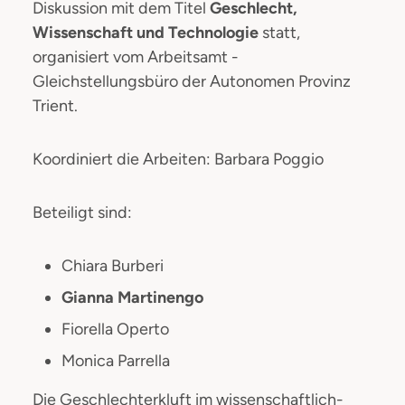
Diskussion mit dem Titel
Geschlecht,
Wissenschaft und Technologie
statt,
organisiert vom Arbeitsamt -
Gleichstellungsbüro der Autonomen Provinz
Trient.
Koordiniert die Arbeiten: Barbara Poggio
Beteiligt sind:
Chiara Burberi
Gianna Martinengo
Fiorella Operto
Monica Parrella
Die Geschlechterkluft im wissenschaftlich-