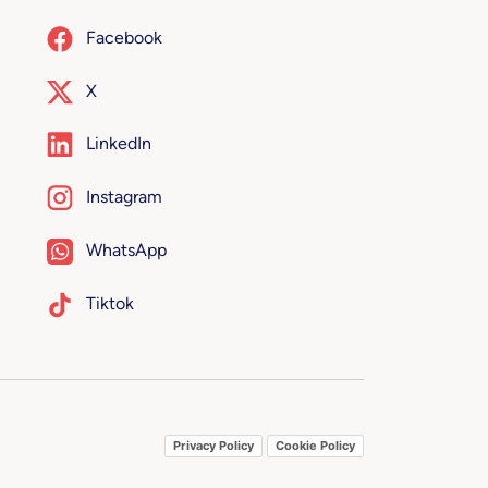
Facebook
X
LinkedIn
Instagram
WhatsApp
Tiktok
Privacy Policy
Cookie Policy