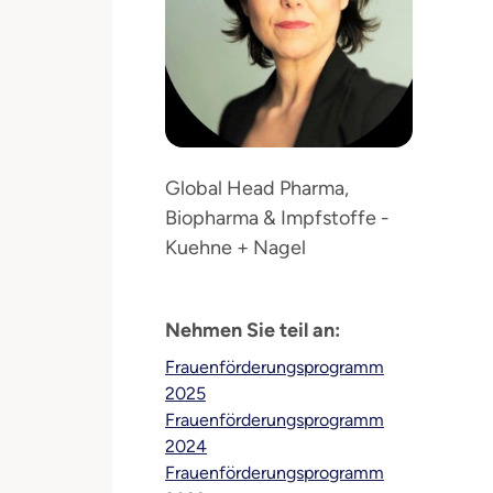
Global Head Pharma,
Biopharma & Impfstoffe -
Kuehne + Nagel
Nehmen Sie teil an:
Frauenförderungsprogramm
2025
Frauenförderungsprogramm
2024
Frauenförderungsprogramm