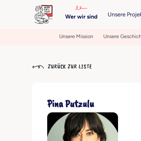
Unsere Proje
Wer wir sind
Unsere Mission
Unsere Geschic
ZURÜCK ZUR LISTE
Pina Putzulu