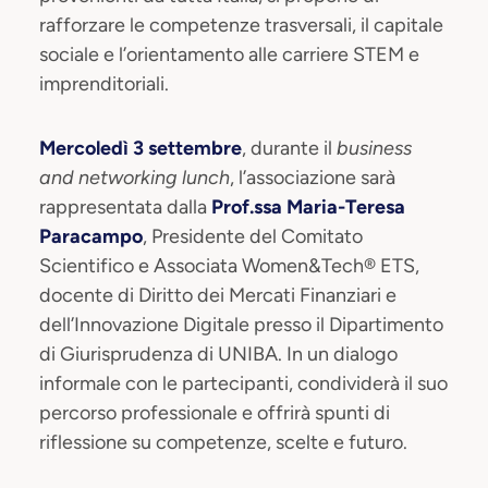
rafforzare le competenze trasversali, il capitale
sociale e l’orientamento alle carriere STEM e
imprenditoriali.
Mercoledì 3 settembre
, durante il
business
and networking lunch
, l’associazione sarà
rappresentata dalla
Prof.ssa Maria-Teresa
Paracampo
, Presidente del Comitato
Scientifico e Associata Women&Tech® ETS,
docente di Diritto dei Mercati Finanziari e
dell’Innovazione Digitale presso il Dipartimento
di Giurisprudenza di UNIBA. In un dialogo
informale con le partecipanti, condividerà il suo
percorso professionale e offrirà spunti di
riflessione su competenze, scelte e futuro.