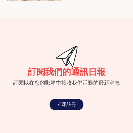
訂閱我們的通訊日報
訂閱以在您的郵箱中接收我們活動的最新消息
立即註冊