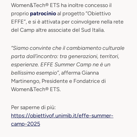
Women&Tech® ETS ha inoltre concesso il
proprio
patrocinio
al progetto “Obiettivo
EFFE”, e si è attivata per coinvolgere nella rete
del Camp altre associate del Sud Italia.
“Siamo convinte che il cambiamento culturale
parta dall’incontro: tra generazioni, territori,
esperienze. EFFE Summer Camp ne è un
bellissimo esempio”
, afferma Gianna
Martinengo, Presidente e Fondatrice di
Women&Tech® ETS.
Per saperne di più:
https://obiettivof.unimib.it/effe-summer-
camp-2025