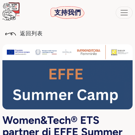
支持我們
返回列表
Women&Tech® ETS
partner di EFFE Summer