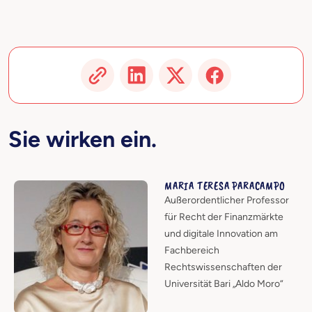
Sie wirken ein.
MARIA TERESA PARACAMPO
Außerordentlicher Professor
für Recht der Finanzmärkte
und digitale Innovation am
Fachbereich
Rechtswissenschaften der
Universität Bari „Aldo Moro“