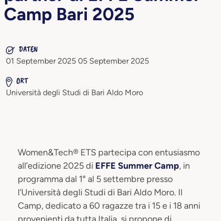
Camp Bari 2025
DATEN
01 September 2025 05 September 2025
ORT
Università degli Studi di Bari Aldo Moro
Women&Tech® ETS partecipa con entusiasmo
all’edizione 2025 di
EFFE Summer Camp
, in
programma dal 1° al 5 settembre presso
l’Università degli Studi di Bari Aldo Moro. Il
Camp, dedicato a 60 ragazze tra i 15 e i 18 anni
provenienti da tutta Italia, si propone di