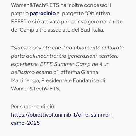
Women&Tech® ETS ha inoltre concesso il
proprio
patrocinio
al progetto “Obiettivo
EFFE”, e si è attivata per coinvolgere nella rete
del Camp altre associate del Sud Italia.
“Siamo convinte che il cambiamento culturale
parta dall’incontro: tra generazioni, territori,
esperienze. EFFE Summer Camp ne è un
bellissimo esempio”
, afferma Gianna
Martinengo, Presidente e Fondatrice di
Women&Tech® ETS.
Per saperne di più:
https://obiettivof.unimib.it/effe-summer-
camp-2025