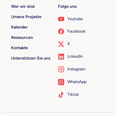
Wer wir sind
Folge uns:
Unsere Projekte
Youtube
Kalender
Facebook
Ressourcen
X
Kontakte
LinkedIn
Unterstützen Sie uns
Instagram
WhatsApp
Tiktok