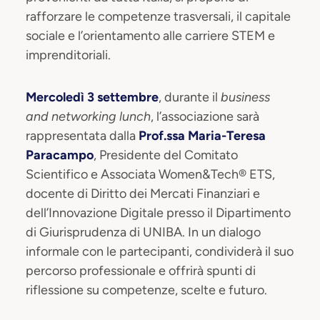
rafforzare le competenze trasversali, il capitale
sociale e l’orientamento alle carriere STEM e
imprenditoriali.
Mercoledì 3 settembre
, durante il
business
and networking lunch
, l’associazione sarà
rappresentata dalla
Prof.ssa Maria-Teresa
Paracampo
, Presidente del Comitato
Scientifico e Associata Women&Tech® ETS,
docente di Diritto dei Mercati Finanziari e
dell’Innovazione Digitale presso il Dipartimento
di Giurisprudenza di UNIBA. In un dialogo
informale con le partecipanti, condividerà il suo
percorso professionale e offrirà spunti di
riflessione su competenze, scelte e futuro.