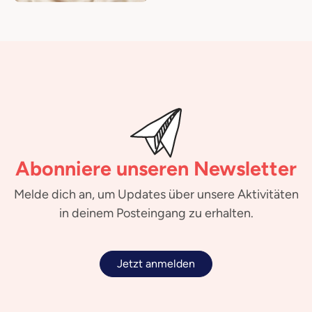
Abonniere unseren Newsletter
Melde dich an, um Updates über unsere Aktivitäten
in deinem Posteingang zu erhalten.
Jetzt anmelden