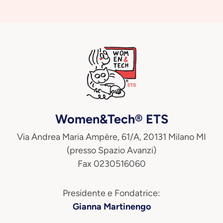
Women&Tech® ETS
Via Andrea Maria Ampère, 61/A, 20131 Milano MI
(presso Spazio Avanzi)
Fax 0230516060
Presidente e Fondatrice:
Gianna Martinengo