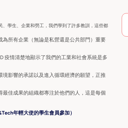
民、學生、企業和勞工，我們學到了許多教訓，這些都
成為所有企業（無論是私營還是公共部門）重要
ID 疫情清楚地顯示了我們的工業和社會系統是多
。
環境影響的承諾以及進入循環經濟的願望，正推
得最佳成果的組織都專注於他們的人，這是每個
n&Tech年輕大使的學生會員參加）