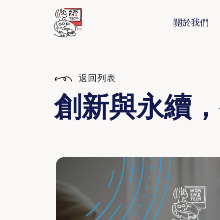
關於我們
返回列表
創新與永續，