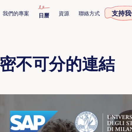
支持我
我們的專案
資源
聯絡方式
日曆
密不可分的連結