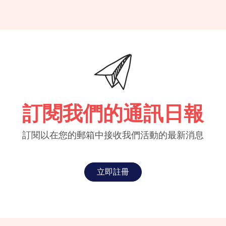
訂閱我們的通訊日報
訂閱以在您的郵箱中接收我們活動的最新消息
立即註冊