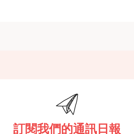
訂閱我們的通訊日報