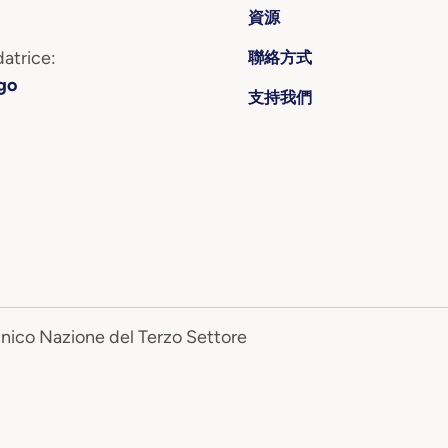
資源
atrice:
聯絡方式
go
支持我們
Unico Nazione del Terzo Settore