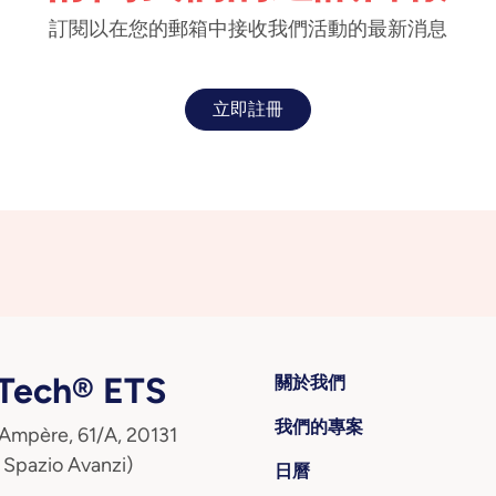
訂閱以在您的郵箱中接收我們活動的最新消息
立即註冊
ech® ETS
關於我們
我們的專案
 Ampère, 61/A, 20131
 Spazio Avanzi)
日曆