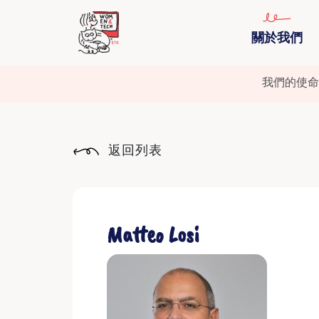
關於我們
我們的使命
返回列表
Matteo Losi