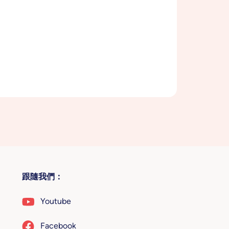
跟隨我們：
Youtube
Facebook