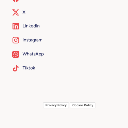
X
LinkedIn
Instagram
WhatsApp
Tiktok
Privacy Policy
Cookie Policy