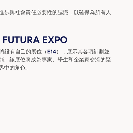
進步與社會責任必要性的認識，以確保為所有人
 FUTURA EXPO
TS 將設有自己的展位（
E14
），展示其各項計劃並
能。該展位將成為專家、學生和企業家交流的聚
界中的角色。