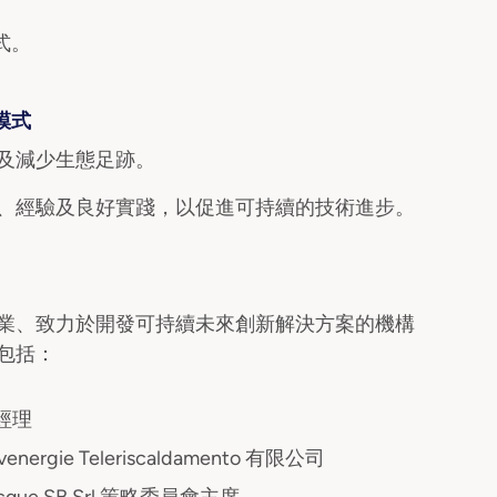
式。
模式
及減少生態足跡。
、經驗及良好實踐，以促進可持續的技術進步。
業、致力於開發可持續未來創新解決方案的機構
包括：
經理
rgie Teleriscaldamento 有限公司