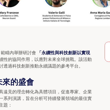
範疇內舉辦研討會
「永續性與科技創新以實現
續性的協同作用，以應對未來全球挑戰。該活動
討透過科技創新推動永續議題的參考平台。
未來的盛會
具遠見的理念轉化為具體項目，促進專家、企業
一系列演講，旨在分析可持續發展領域的最佳實
主題：