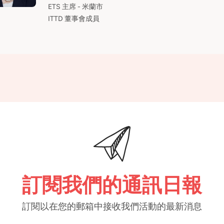
ETS 主席 - 米蘭市
ITTD 董事會成員
訂閱我們的通訊日報
訂閱以在您的郵箱中接收我們活動的最新消息