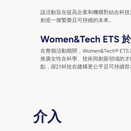
該活動旨在提高企業和機構對結合科技
創造一個繁榮且可持續的未來。
Women&Tech ETS 於
在整個活動期間，Women&Tech® E
推廣女性在科學、技術與創新領域的才
點，探討科技在建構更公平且可持續世
介入