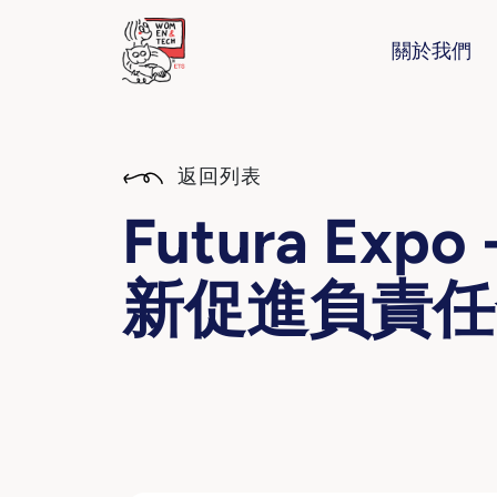
關於我們
返回列表
Futura Ex
新促進負責任