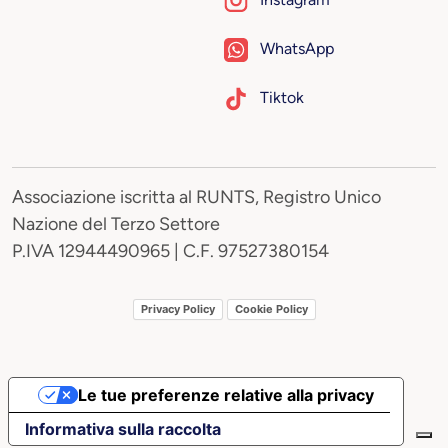
WhatsApp
Tiktok
Associazione iscritta al RUNTS, Registro Unico
Nazione del Terzo Settore
P.IVA 12944490965 | C.F. 97527380154
Privacy Policy
Cookie Policy
Le tue preferenze relative alla privacy
Informativa sulla raccolta