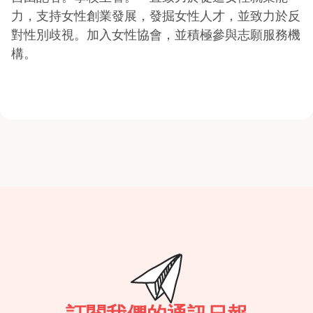
力，支持女性創業發展，發掘女性人才，並致力於反
對性別歧視。加入女性協會，並積極參與志願服務機
構。