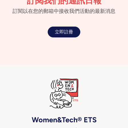
訂閱我們的通訊日報
訂閱以在您的郵箱中接收我們活動的最新消息
立即註冊
Women&Tech® ETS