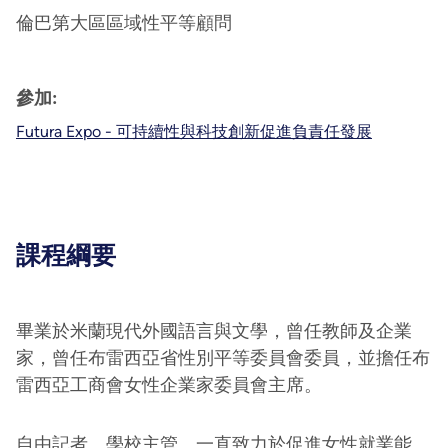
倫巴第大區區域性平等顧問
參加:
Futura Expo - 可持續性與科技創新促進負責任發展
課程綱要
畢業於米蘭現代外國語言與文學，曾任教師及企業
家，曾任布雷西亞省性別平等委員會委員，並擔任布
雷西亞工商會女性企業家委員會主席。
自由記者。學校主管。一直致力於促進女性就業能