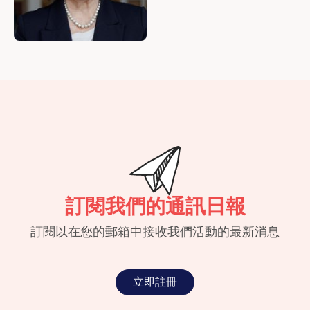
訂閱我們的通訊日報
訂閱以在您的郵箱中接收我們活動的最新消息
立即註冊