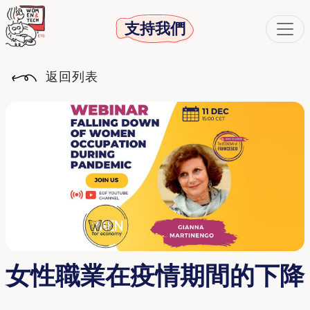
支持我們
返回列表
女性職業在疫情期間的下降