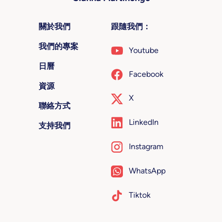
關於我們
跟隨我們：
我們的專案
Youtube
日曆
Facebook
資源
X
聯絡方式
LinkedIn
支持我們
Instagram
WhatsApp
Tiktok