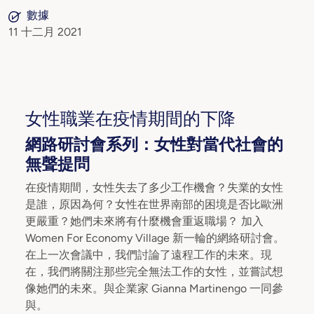
數據
11 十二月 2021
女性職業在疫情期間的下降
網路研討會系列：女性對當代社會的
無聲提問
在疫情期間，女性失去了多少工作機會？失業的女性
是誰，原因為何？女性在世界南部的困境是否比歐洲
更嚴重？她們未來將有什麼機會重返職場？ 加入
Women For Economy Village 新一輪的網絡研討會。
在上一次會議中，我們討論了遠程工作的未來。現
在，我們將關注那些完全無法工作的女性，並嘗試想
像她們的未來。與企業家 Gianna Martinengo 一同參
與。