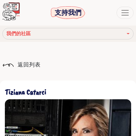
支持我們
我們的社區
我們的使命
返回列表
我們的故事
社會機構
Tiziana Catarci
道德守則
我們的網絡
我們的社區