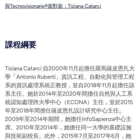
與Tecnovisionarie®面對面：Tiziana Catarci
課程綱要
Tiziana Catarci 自2000年11月起擔任羅馬薩皮恩扎大
學「Antonio Ruberti」資訊工程、自動化與管理工程
系的資訊處理系統正教授，並自2018年11月起擔任該
系主任。她於2014年至2020年間擔任自然與人工系
統認知處理跨大學中心（ECONA）主任，並於2015
年至2018年間擔任薩皮恩扎設計研究中心主任。
2009年至2014年期間，她擔任InfoSapienza中心主
席。2010年至2014年，她擔任同一大學的基礎設施
與技術副校長。此外，2015年7月至2017年6月，她