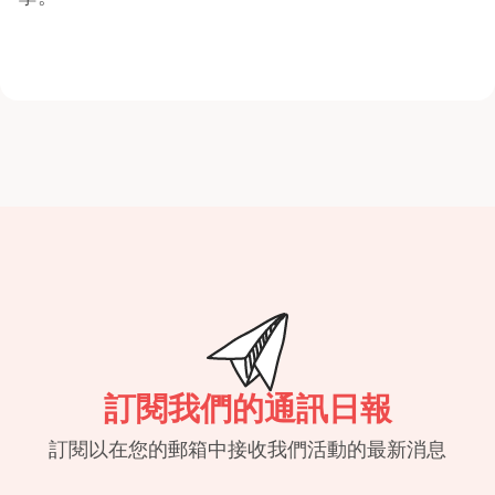
訂閱我們的通訊日報
訂閱以在您的郵箱中接收我們活動的最新消息