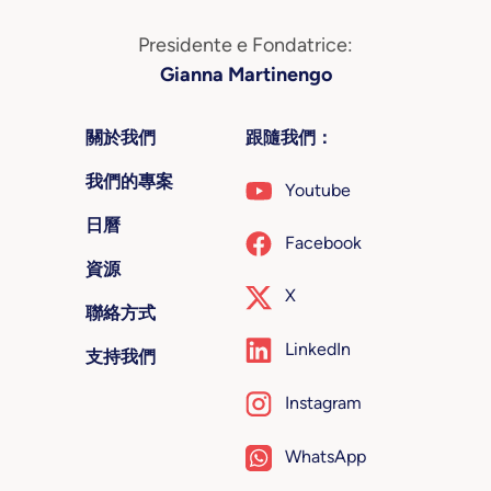
Presidente e Fondatrice:
Gianna Martinengo
關於我們
跟隨我們：
我們的專案
Youtube
日曆
Facebook
資源
X
聯絡方式
LinkedIn
支持我們
Instagram
WhatsApp