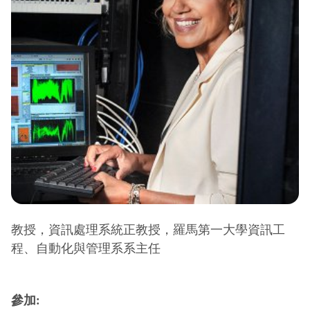
教授，資訊處理系統正教授，羅馬第一大學資訊工
程、自動化與管理系系主任
參加: